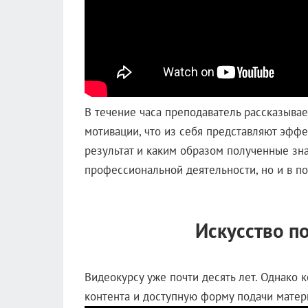
В течение часа преподаватель рассказыва
мотивации, что из себя представляют эфф
результат и каким образом полученные зн
профессиональной деятельности, но и в п
Искусство п
Видеокурсу уже почти десять лет. Однако 
контента и доступную форму подачи матери