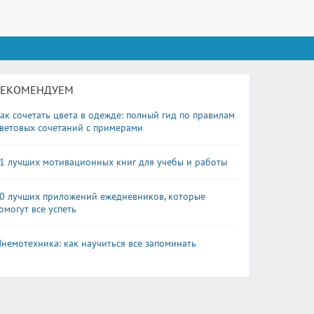
РЕКОМЕНДУЕМ
ак сочетать цвета в одежде: полный гид по правилам
ветовых сочетаний с примерами
1 лучших мотивационных книг для учебы и работы
0 лучших приложений ежедневников, которые
омогут все успеть
немотехника: как научиться все запоминать