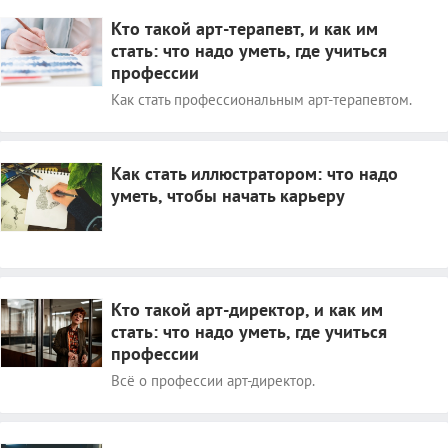
Кто такой арт-терапевт, и как им
стать: что надо уметь, где учиться
профессии
Как стать профессиональным арт-терапевтом.
Как стать иллюстратором: что надо
уметь, чтобы начать карьеру
Кто такой арт-директор, и как им
стать: что надо уметь, где учиться
профессии
Всё о профессии арт-директор.