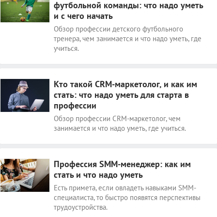
футбольной команды: что надо уметь
и с чего начать
Обзор профессии детского футбольного
тренера, чем занимается и что надо уметь, где
учиться.
Кто такой CRM-маркетолог, и как им
стать: что надо уметь для старта в
профессии
Обзор профессии CRM-маркетолог, чем
занимается и что надо уметь, где учиться.
Профессия SMM-менеджер: как им
стать и что надо уметь
Есть примета, если овладеть навыками SMM-
специалиста, то быстро появятся перспективы
трудоустройства.