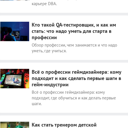
карьере DBA.
Кто такой QA-тестировщик, и как им
стать: что надо уметь для старта в
профессии
Обзор профессии, чем занимается и что надо
уметь, где учиться.
Всё о профессии геймдизайнера: кому
подходит и как сделать первые шаги в
гейм-индустрии
Всё о профессии геймдизайнера: кому
подходит, где обучиться и как делать первые
шаги.
Как стать тренером детской