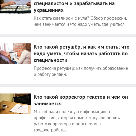
специалистом и зарабатывать на
украшениях
Как стать ювелиром с нуля? Обзор профессии,
чем занимается и что надо уметь, где учиться.
Кто такой ретушёр, и как им стать: что
надо уметь, чтобы начать работать по
специльности
Профессия ретушёр: как получить образование
и работу онлайн.
Кто такой корректор текстов и чем он
занимается
Мы собрали полезную информацию о
профессии, которая поможет лучше понять
работу корректора и перспективы
трудоустройства.