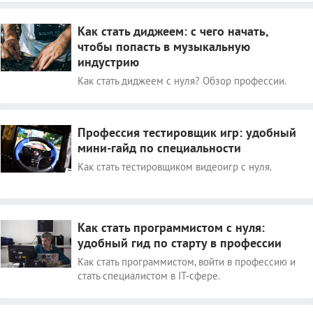
Как стать диджеем: с чего начать,
чтобы попасть в музыкальную
индустрию
Как стать диджеем с нуля? Обзор профессии.
Профессия тестировщик игр: удобный
мини-гайд по специальности
Как стать тестировщиком видеоигр с нуля.
Как стать программистом с нуля:
удобный гид по старту в профессии
Как стать программистом, войти в профессию и
стать специалистом в IT-сфере.