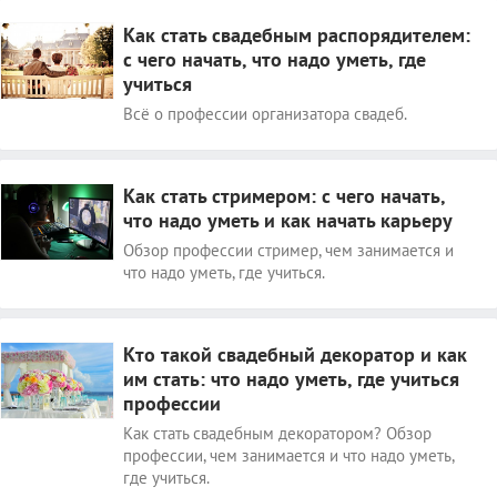
Как стать свадебным распорядителем:
с чего начать, что надо уметь, где
учиться
Всё о профессии организатора свадеб.
Как стать стримером: с чего начать,
что надо уметь и как начать карьеру
Обзор профессии стример, чем занимается и
что надо уметь, где учиться.
Кто такой свадебный декоратор и как
им стать: что надо уметь, где учиться
профессии
Как стать свадебным декоратором? Обзор
профессии, чем занимается и что надо уметь,
где учиться.