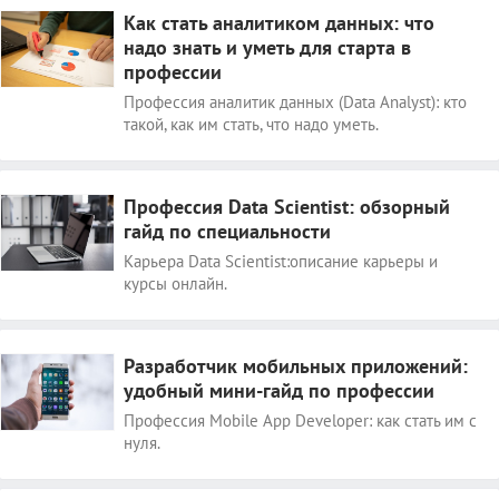
Как стать аналитиком данных: что
надо знать и уметь для старта в
профессии
Профессия аналитик данных (Data Analyst): кто
такой, как им стать, что надо уметь.
Профессия Data Scientist: обзорный
гайд по специальности
Карьера Data Scientist:описание карьеры и
курсы онлайн.
Разработчик мобильных приложений:
удобный мини-гайд по профессии
Профессия Mobile App Developer: как стать им с
нуля.