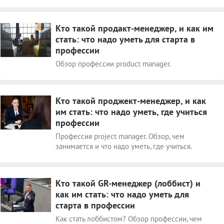
Кто такой продакт-менеджер, и как им
стать: что надо уметь для старта в
профессии
Обзор профессии product manager.
Кто такой проджект-менеджер, и как
им стать: что надо уметь, где учиться
профессии
Профессия project manager. Обзор, чем
занимается и что надо уметь, где учиться.
Кто такой GR-менеджер (лоббист) и
как им стать: что надо уметь для
старта в профессии
Как стать лоббистом? Обзор профессии, чем