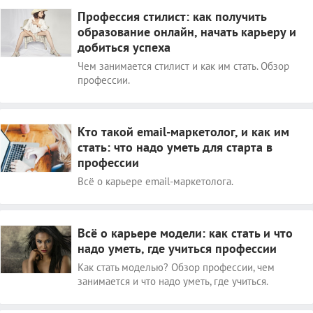
Профессия стилист: как получить
образование онлайн, начать карьеру и
добиться успеха
Чем занимается стилист и как им стать. Обзор
профессии.
Кто такой email-маркетолог, и как им
стать: что надо уметь для старта в
профессии
Всё о карьере email-маркетолога.
Всё о карьере модели: как стать и что
надо уметь, где учиться профессии
Как стать моделью? Обзор профессии, чем
занимается и что надо уметь, где учиться.