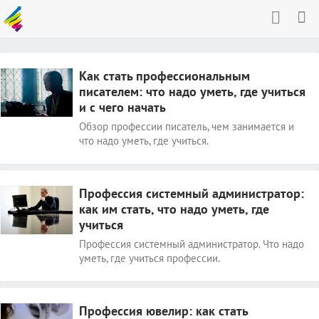
Как стать профессиональным
писателем: что надо уметь, где учиться
и с чего начать
Обзор профессии писатель, чем занимается и
что надо уметь, где учиться.
Профессия системный администратор:
как им стать, что надо уметь, где
учиться
Профессия системный администратор. Что надо
уметь, где учиться профессии.
Профессия ювелир: как стать