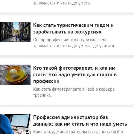
занимается и что надо уметь.
Как стать туристическим гидом и
зарабатывать на экскурсиях
Обзор профессии гид в туризме, чем
занимается и что надо уметь, где учиться.
Кто такой фитотерапевт, и как им
стать: что надо уметь для старта в
профессии
Как стать фитотерапевтом - всё о карьере
травника.
Профессия администратор баз
данных: как им стать и что надо уметь
Как стать администратором баз данных: всё о