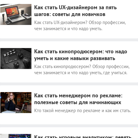
Как стать UX-дизайнером за пять
шагов: советы для новичков
Как стать UX-дизайнером? Обзор профессии,
чем занимается и что надо уметь.
Как стать кинопродюсером: что надо
уметь и какие навыки развивать
Как стать кинопродюсером? Обзор профессии,
чем занимается и что надо уметь, где учиться.
Как стать менеджером по рекламе:
полезные советы для начинающих
Кто такой менеджер по рекламе и как им стать.
Как стать игровым аналитиком: девять