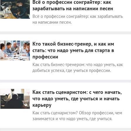
Всё о профессии сонграйтер: как
зарабатывать на написании песен
Всё о профессии сонграйтер: как зарабатывать
на написании песен.
Кто такой бизнес-тренер, и как им
стать: что надо уметь для старта в
профессии
Как стать бизнес-тренером: что надо уметь, как
добиться успеха, где учиться профессии.
Как стать сценаристом: с чего начать,
что надо уметь, где учиться и начать
карьеру
Как стать сценаристом? Обзор профессии, чем
занимается и что надо уметь, где учиться.