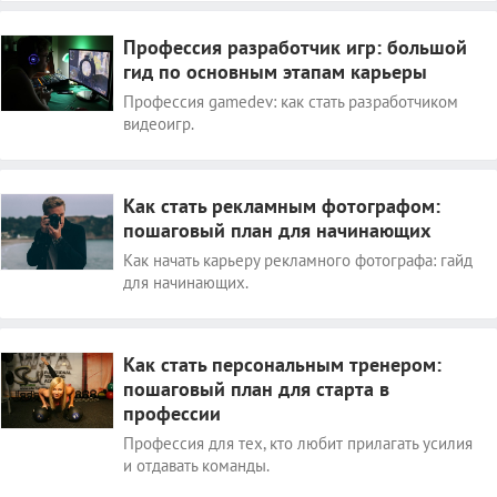
Профессия разработчик игр: большой
гид по основным этапам карьеры
Профессия gamedev: как стать разработчиком
видеоигр.
Как стать рекламным фотографом:
пошаговый план для начинающих
Как начать карьеру рекламного фотографа: гайд
для начинающих.
Как стать персональным тренером:
пошаговый план для старта в
профессии
Профессия для тех, кто любит прилагать усилия
и отдавать команды.