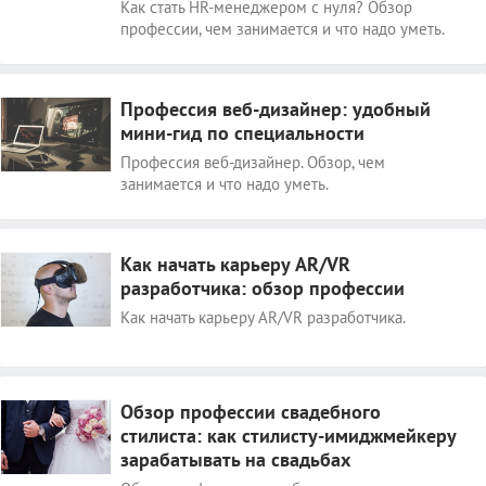
Как стать HR-менеджером с нуля? Обзор
профессии, чем занимается и что надо уметь.
Профессия веб-дизайнер: удобный
мини-гид по специальности
Профессия веб-дизайнер. Обзор, чем
занимается и что надо уметь.
Как начать карьеру AR/VR
разработчика: обзор профессии
Как начать карьеру AR/VR разработчика.
Обзор профессии свадебного
стилиста: как стилисту-имиджмейкеру
зарабатывать на свадьбах