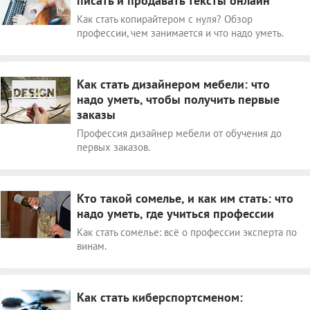
писать и продавать тексты онлайн
Как стать копирайтером с нуля? Обзор
профессии, чем занимается и что надо уметь.
Как стать дизайнером мебели: что
надо уметь, чтобы получить первые
заказы
Профессия дизайнер мебели от обучения до
первых заказов.
Кто такой сомелье, и как им стать: что
надо уметь, где учиться профессии
Как стать сомелье: всё о профессии эксперта по
винам.
Как стать киберспортсменом: