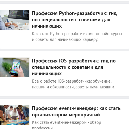
Профессия Python-разработчик: гид
по специальности с советами для
начинающих
Как стать Python-разработчиком - онлайн-курсы
и советы для начинающих карьеру.
Профессия iOS-разработчик: гид по
специальности с советами для
начинающих
Всё о работе iOS-разработчика: обучение,
навыки и обязанности, советы начинающим.
Профессия event-менеджер: как стать
организатором мероприятий
Как стать event-менеджером - обзор
профессии.