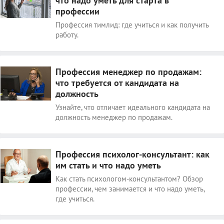
что надо уметь для старта в
профессии
Профессия тимлид: где учиться и как получить
работу.
Профессия менеджер по продажам:
что требуется от кандидата на
должность
Узнайте, что отличает идеального кандидата на
должность менеджер по продажам.
Профессия психолог-консультант: как
им стать и что надо уметь
Как стать психологом-консультантом? Обзор
профессии, чем занимается и что надо уметь,
где учиться.