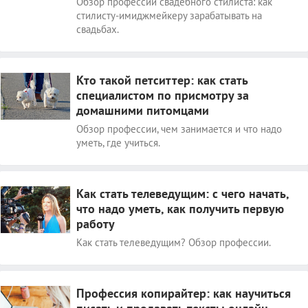
Обзор профессии свадебного стилиста: как
стилисту-имиджмейкеру зарабатывать на
свадьбах.
Кто такой петситтер: как стать
специалистом по присмотру за
домашними питомцами
Обзор профессии, чем занимается и что надо
уметь, где учиться.
Как стать телеведущим: с чего начать,
что надо уметь, как получить первую
работу
Как стать телеведущим? Обзор профессии.
Профессия копирайтер: как научиться