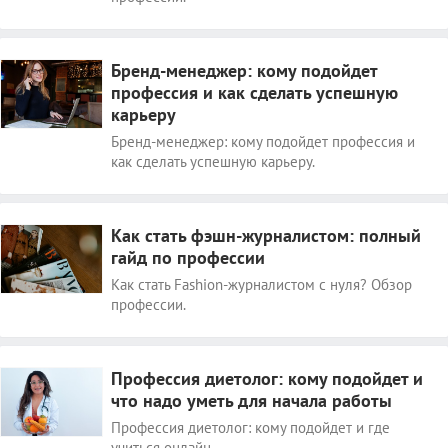
Бренд-менеджер: кому подойдет
профессия и как сделать успешную
карьеру
Бренд-менеджер: кому подойдет профессия и
как сделать успешную карьеру.
Как стать фэшн-журналистом: полный
гайд по профессии
Как стать Fashion-журналистом с нуля? Обзор
профессии.
Профессия диетолог: кому подойдет и
что надо уметь для начала работы
Профессия диетолог: кому подойдет и где
учиться онлайн.