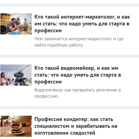
Кто такой интернет-маркетолог, и как
им стать: что надо уметь для старта в
профессии
Чем занимается интернет-маркетолог и где
найти подобную работу.
Кто такой видеомейкер, и как им
стать: что надо уметь для старта в
профессии
Видеомейкер: как превратить увлечение в
профессию.
Профессия кондитер: как стать
специалистом и зарабатывать на
изготовлении сладостей