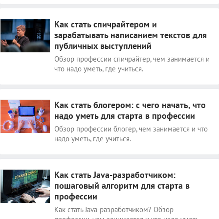
Как стать спичрайтером и
зарабатывать написанием текстов для
публичных выступлений
Обзор профессии спичрайтер, чем занимается и
что надо уметь, где учиться.
Как стать блогером: с чего начать, что
надо уметь для старта в профессии
Обзор профессии блогер, чем занимается и что
надо уметь, где учиться.
Как стать Java-разработчиком:
пошаговый алгоритм для старта в
профессии
Как стать Java-разработчиком? Обзор