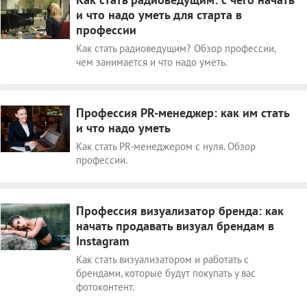
и что надо уметь для старта в
профессии
Как стать радиоведущим? Обзор профессии,
чем занимается и что надо уметь.
Профессия PR-менеджер: как им стать
и что надо уметь
Как стать PR-менеджером с нуля. Обзор
профессии.
Профессия визуализатор бренда: как
начать продавать визуал брендам в
Instagram
Как стать визуализатором и работать с
брендами, которые будут покупать у вас
фотоконтент.