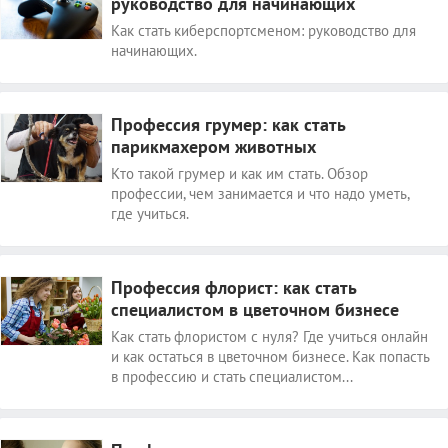
руководство для начинающих
Как стать киберспортсменом: руководство для
начинающих.
Профессия грумер: как стать
парикмахером животных
Кто такой грумер и как им стать. Обзор
профессии, чем занимается и что надо уметь,
где учиться.
Профессия флорист: как стать
специалистом в цветочном бизнесе
Как стать флористом с нуля? Где учиться онлайн
и как остаться в цветочном бизнесе. Как попасть
в профессию и стать специалистом...