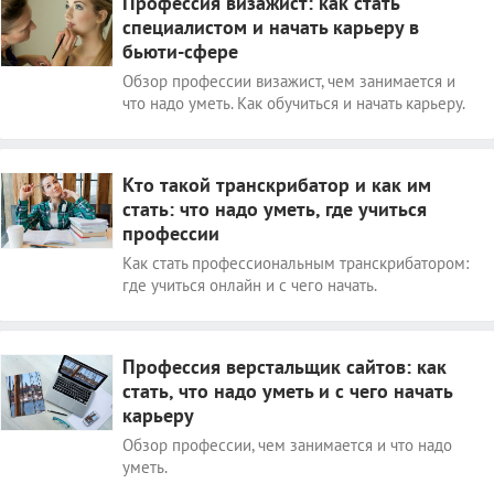
Профессия визажист: как стать
специалистом и начать карьеру в
бьюти-сфере
Обзор профессии визажист, чем занимается и
что надо уметь. Как обучиться и начать карьеру.
Кто такой транскрибатор и как им
стать: что надо уметь, где учиться
профессии
Как стать профессиональным транскрибатором:
где учиться онлайн и с чего начать.
Профессия верстальщик сайтов: как
стать, что надо уметь и с чего начать
карьеру
Обзор профессии, чем занимается и что надо
уметь.