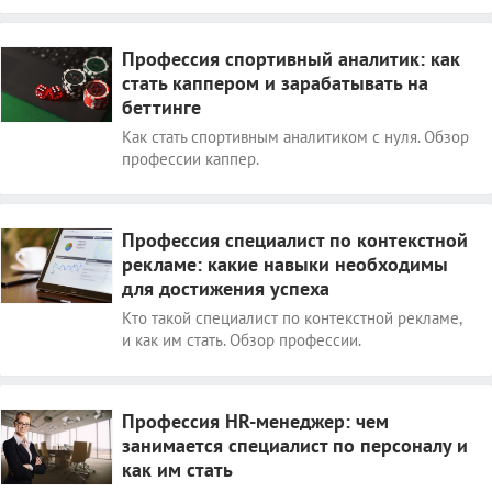
Профессия спортивный аналитик: как
стать каппером и зарабатывать на
беттинге
Как стать спортивным аналитиком с нуля. Обзор
профессии каппер.
Профессия специалист по контекстной
рекламе: какие навыки необходимы
для достижения успеха
Кто такой специалист по контекстной рекламе,
и как им стать. Обзор профессии.
Профессия HR-менеджер: чем
занимается специалист по персоналу и
как им стать