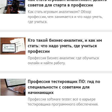
советов для старта в профессии
Как стать игровым аналитиком? Обзор
профессии, чем занимается и что надо уметь,
где учиться.
Кто такой бизнес-аналитик, и как им
стать: что надо уметь, где учиться
профессии
Профессия бизнес-аналитик: где обучиться
онлайн и найти работу.
Профессия тестировщик ПО: гид по
специальности с советами для
начинающих
Профессия software tester: всё о карьере
тестировщика программного обеспечения.