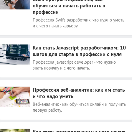
обучиться и начать работать в
профессии
Профессия Swift-разработчик: что нужно уметь
и с чего начать карьеру.
Как стать Javascript-разработчиком: 10
шагов для старта в профессии с нуля
Профессия javascript developer - что нужно
знать новичку и с чего начать.
Профессия веб-аналитик: как им стать
и что надо уметь
Веб-аналитик - как обучиться онлайн и получить
первую работу.
Как стать радиоведущим: с чего начать