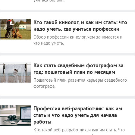
Кто такой кинолог, и как им стать: что
надо уметь, где учиться профессии
Обзор профессии кинолог, чем занимается и
что надо уметь.
Как стать свадебным фотографом за
год: пошаговый план по месяцам
Пошаговый план развития карьеры свадебного
фотографа.
Профессия веб-разработчик: как им
стать и что надо уметь для начала
работы
Кто такой веб-разработчик, и как им стать. Что