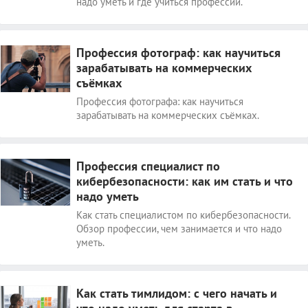
надо уметь и где учиться профессии.
Профессия фотограф: как научиться
зарабатывать на коммерческих
съёмках
Профессия фотографа: как научиться
зарабатывать на коммерческих съёмках.
Профессия специалист по
кибербезопасности: как им стать и что
надо уметь
Как стать специалистом по кибербезопасности.
Обзор профессии, чем занимается и что надо
уметь.
Как стать тимлидом: с чего начать и