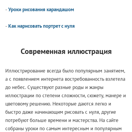
-
Уроки рисования карандашом
-
Как нарисовать портрет с нуля
Современная иллюстрация
Иллюстрирование всегда было популярным занятием,
а с появлением интернета востребованность взлетела
до небес. Существуют разные роды и жанры
иллюстрации по степени сложности, сюжету, манере и
цветовому решению. Некоторые даются легко и
быстро даже начинающим рисовать с нуля, другие
потребуют больше времени и мастерства. На сайте
собраны уроки по самым интересным и популярным