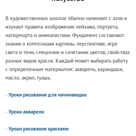
В художественных школах обычно начинают с азов и
изучают правила изображения пейзажа, портрета,
натюрморта и анималистики. Фундамент составляют
знания о композиции картины, перспективе, игре
света и тени, смешении и сочетании цветов, свойствах
разных видов красок. Каждый может выбирать работу
с определенным материалом: акварель, карандаши,
масло, акрил, гуашь.
-
Уроки рисования для начинающих
-
Уроки акварели
-
Уроки рисования красками