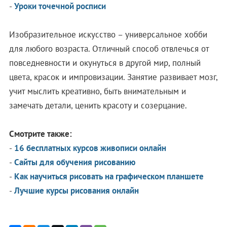
-
Уроки точечной росписи
Изобразительное искусство – универсальное хобби
для любого возраста. Отличный способ отвлечься от
повседневности и окунуться в другой мир, полный
цвета, красок и импровизации. Занятие развивает мозг,
учит мыслить креативно, быть внимательным и
замечать детали, ценить красоту и созерцание.
Смотрите также:
-
16 бесплатных курсов живописи онлайн
-
Сайты для обучения рисованию
-
Как научиться рисовать на графическом планшете
-
Лучшие курсы рисования онлайн