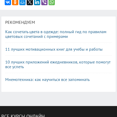
РЕКОМЕНДУЕМ
Как сочетать цвета в одежде: полный гид по правилам
цветовых сочетаний с примерами
11 лучших мотивационных книг для учебы и работы
10 лучших приложений ежедневников, которые помогут
все успеть
Мнемотехника: как научиться все запоминать
ВСЕ КУРСЫ ОНЛАЙН