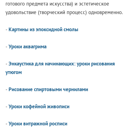
готового предмета искусства) и эстетическое
удовольствие (творческий процесс) одновременно.
-
Картины из эпоксидной смолы
-
Уроки аквагрима
-
Энкаустика для начинающих: уроки рисования
утюгом
-
Рисование спиртовыми чернилами
-
Уроки кофейной живописи
-
Уроки витражной росписи