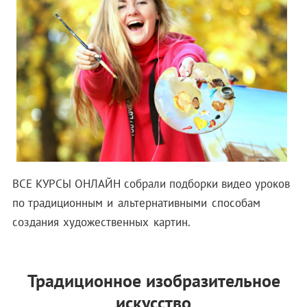
ВСЕ КУРСЫ ОНЛАЙН собрали подборки видео уроков
по
традиционным и альтернативными способам
создания художественных картин.
Традиционное изобразительное
искусство