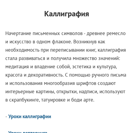
Каллиграфия
Начертание письменных символов - древнее ремесло
и искусство в одном флаконе. Возникнув как
необходимость при переписывании книг, каллиграфия
стала развиваться и получила множество значений:
медитация и владение собой, эстетика и культура,
красота и декоративность. С помощью ручного письма
и использования многообразия шрифтов создают
интерьерные картины, открытки, надписи, используют
в скрапбукинге, татуировке и боди арте.
-
Уроки каллиграфии