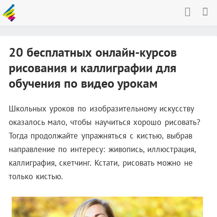
20 бесплатных онлайн-курсов
рисования и каллиграфии для
обучения по видео урокам
Школьных уроков по изобразительному искусству
оказалось мало, чтобы научиться хорошо рисовать?
Тогда продолжайте упражняться с кистью, выбрав
направление по интересу: живопись, иллюстрация,
каллиграфия, скетчинг. Кстати, рисовать можно не
только кистью.