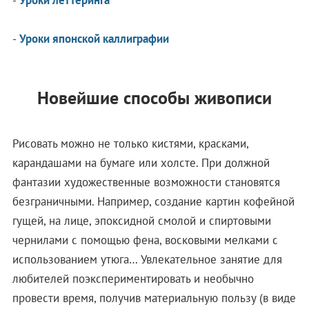
-
Уроки леттеринга
-
Уроки японской каллиграфии
Новейшие способы живописи
Рисовать можно не только кистями, красками,
карандашами на бумаге или холсте. При должной
фантазии художественные возможности становятся
безграничными. Например, создание картин кофейной
гущей, на лице, эпоксидной смолой и спиртовыми
чернилами с помощью фена, восковыми мелками с
использованием утюга… Увлекательное занятие для
любителей поэкспериментировать и необычно
провести время, получив материальную пользу (в виде