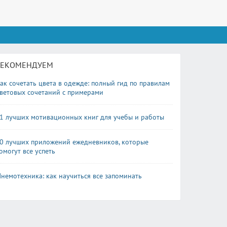
РЕКОМЕНДУЕМ
ак сочетать цвета в одежде: полный гид по правилам
ветовых сочетаний с примерами
1 лучших мотивационных книг для учебы и работы
0 лучших приложений ежедневников, которые
омогут все успеть
немотехника: как научиться все запоминать