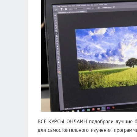
ВСЕ КУРСЫ ОНЛАЙН подобрали лучшие бе
для самостоятельного изучения программ