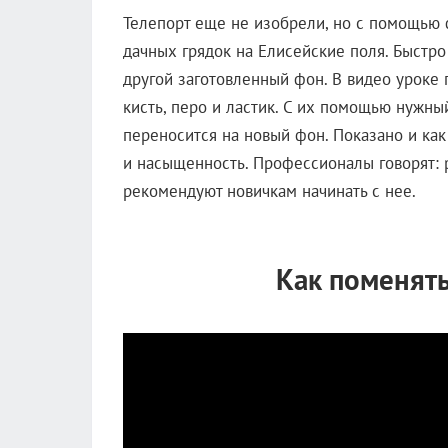
Телепорт еще не изобрели, но с помощью
дачных грядок на Елисейские поля. Быстр
другой заготовленный фон. В видео уроке 
кисть, перо и ластик. С их помощью нужны
переносится на новый фон. Показано и как
и насыщенность. Профессионалы говорят: р
рекомендуют новичкам начинать с нее.
Как поменять