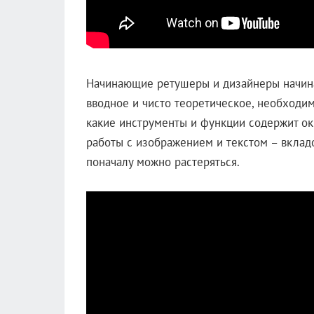
Начинающие ретушеры и дизайнеры начина
вводное и чисто теоретическое, необходим
какие инструменты и функции содержит ок
работы с изображением и текстом – вкладо
поначалу можно растеряться.