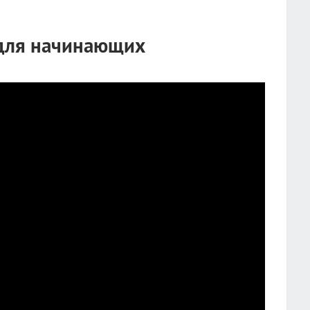
для начинающих