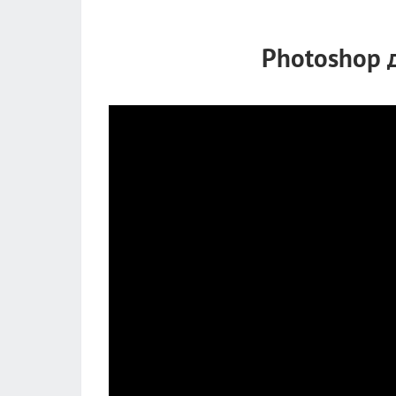
Photoshop 