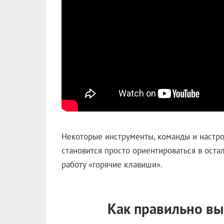
Некоторые инструменты, команды и настрой
становится просто ориентироваться в ост
работу «горячие клавиши».
Как правильно вы