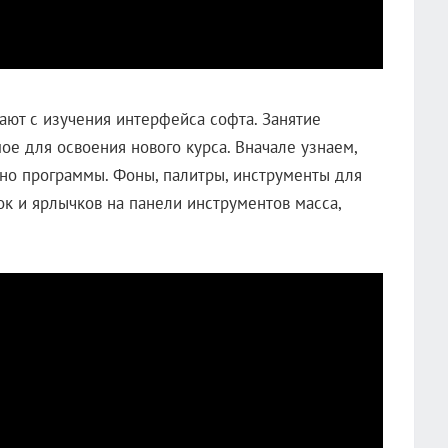
ют с изучения интерфейса софта. Занятие
ое для освоения нового курса. Вначале узнаем,
но программы. Фоны, палитры, инструменты для
к и ярлычков на панели инструментов масса,