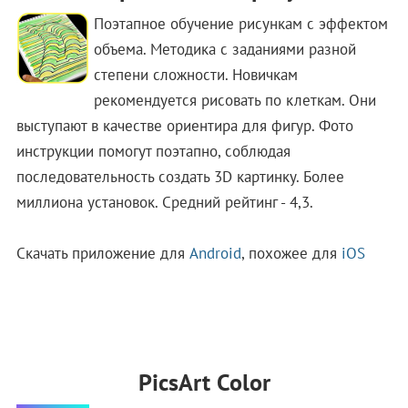
Поэтапное обучение рисункам с эффектом
объема. Методика с заданиями разной
степени сложности. Новичкам
рекомендуется рисовать по клеткам. Они
выступают в качестве ориентира для фигур. Фото
инструкции помогут поэтапно, соблюдая
последовательность создать 3D картинку. Более
миллиона установок. Средний рейтинг - 4,3.
Скачать приложение для
Android
, похожее для
iOS
PicsArt Color