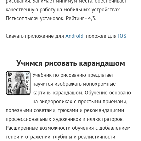
рисования. Занимает минимум места, обеспечивает
качественную работу на мобильных устройствах.
Пятьсот тысяч установок. Рейтинг - 4,3.
Скачать приложение для
Android
, похожее для
iOS
Учимся рисовать карандашом
Учебник по рисованию предлагает
научится изображать монохромные
картины карандашом. Обучение основано
на видеороликах с простыми приемами,
полезными советами, трюками и рекомендациями
профессиональных художников и иллюстраторов.
Расширенные возможности обучения с добавлением
теней и отражений, глубины и реалистичности