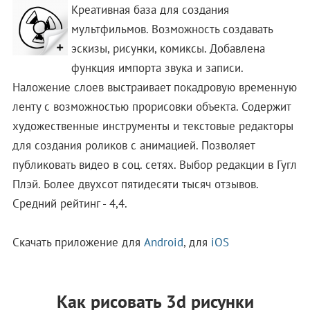
Креативная база для создания
мультфильмов. Возможность создавать
эскизы, рисунки, комиксы. Добавлена
функция импорта звука и записи.
Наложение слоев выстраивает покадровую временную
ленту с возможностью прорисовки объекта. Содержит
художественные инструменты и текстовые редакторы
для создания роликов с анимацией. Позволяет
публиковать видео в соц. сетях. Выбор редакции в Гугл
Плэй. Более двухсот пятидесяти тысяч отзывов.
Средний рейтинг - 4,4.
Скачать приложение для
Android
, для
iOS
Как рисовать 3d рисунки