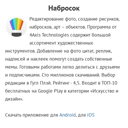
Набросок
Редактирование фото, создание рисунков,
набросков, арт – объектов. Программа от
4Axis Technologies содержит большой
ассортимент художественных
инструментов. Добавление на фото цитат, реплик,
надписей и наклеек помогут создать собственные
мемы. Готовыми работами легко делиться с друзьями
и подписчиками. Сто миллионов скачиваний. Выбор
редакции в Гугл Плэй. Рейтинг - 4,5. Входит в ТОП-10
бесплатных на Google Play в категории «Искусство и
дизайн».
Скачать приложение для
Android
, для
iOS