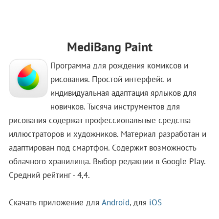
MediBang Paint
Программа для рождения комиксов и
рисования. Простой интерфейс и
индивидуальная адаптация ярлыков для
новичков. Тысяча инструментов для
рисования содержат профессиональные средства
иллюстраторов и художников. Материал разработан и
адаптирован под смартфон. Содержит возможность
облачного хранилища. Выбор редакции в Google Play.
Средний рейтинг - 4,4.
Скачать приложение для
Android
, для
iOS