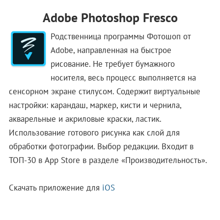
Adobe Photoshop Fresco
Родственница программы Фотошоп от
Adobe, направленная на быстрое
рисование. Не требует бумажного
носителя, весь процесс выполняется на
сенсорном экране стилусом. Содержит виртуальные
настройки: карандаш, маркер, кисти и чернила,
акварельные и акриловые краски, ластик.
Использование готового рисунка как слой для
обработки фотографии. Выбор редакции. Входит в
ТОП-30 в App Store в разделе «Производительность».
Скачать приложение для
iOS