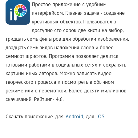
Простое приложение с удобным
интерфейсом. Главная задача - создание
креативных объектов. Пользователю
доступно сто сорок две кисти на выбор,
тридцать семь фильтров для обработки изображения,
двадцать семь видов наложения слоев и более
семисот шрифтов. Программа позволяет делится
готовыми работами в социальных сетях и сохранять
картины иных авторов. Можно записать видео
творческого процесса и посмотреть в обычном
режиме или с перемоткой. Более десяти миллионов
скачиваний. Рейтинг - 4,6.
Скачать приложение для
Android
, для
iOS