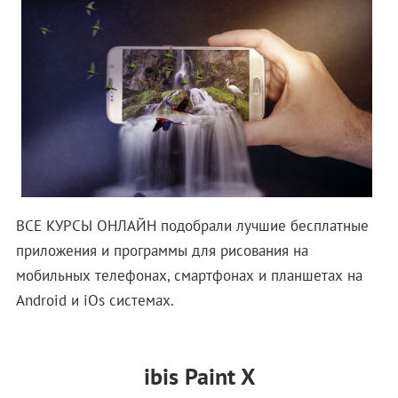
ВСЕ КУРСЫ ОНЛАЙН подобрали лучшие бесплатные
приложения и программы для рисования на
мобильных телефонах, смартфонах и планшетах на
Android и iOs системах.
ibis Paint X