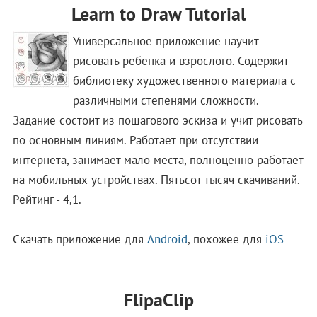
Learn to Draw Tutorial
Универсальное приложение научит
рисовать ребенка и взрослого. Содержит
библиотеку художественного материала с
различными степенями сложности.
Задание состоит из пошагового эскиза и учит рисовать
по основным линиям. Работает при отсутствии
интернета, занимает мало места, полноценно работает
на мобильных устройствах. Пятьсот тысяч скачиваний.
Рейтинг - 4,1.
Скачать приложение для
Android
, похожее для
iOS
FlipaClip