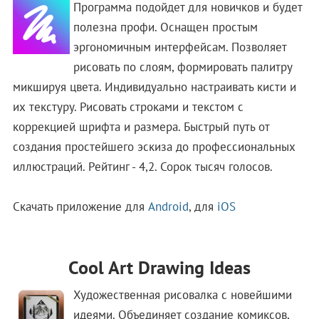
Программа подойдет для новичков и будет
полезна профи. Оснащен простым
эргономичным интерфейсам. Позволяет
рисовать по слоям, формировать палитру
микшируя цвета. Индивидуально настраивать кисти и
их текстуру. Рисовать строками и текстом с
коррекцией шрифта и размера. Быстрый путь от
создания простейшего эскиза до профессиональных
иллюстраций. Рейтинг - 4,2. Сорок тысяч голосов.
Скачать приложение для
Android
, для
iOS
Cool Art Drawing Ideas
Художественная рисовалка с новейшими
идеями. Объединяет создание комиксов,