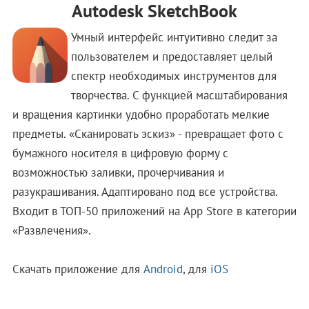
Autodesk SketchBook
Умный интерфейс интуитивно следит за
пользователем и предоставляет целый
спектр необходимых инструментов для
творчества. С функцией масштабирования
и вращения картинки удобно проработать мелкие
предметы. «Сканировать эскиз» - превращает фото с
бумажного носителя в цифровую форму с
возможностью заливки, прочерчивания и
разукрашивания. Адаптировано под все устройства.
Входит в ТОП-50 приложений на App Store в категории
«Развлечения».
Скачать приложение для
Android
, для
iOS