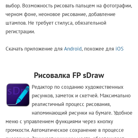
выбор. Возможность рисовать пальцем на фотографии,
черном фоне, неоновое рисование, добавление
штампов. Не требует стилуса, обязательной
регистрации.
Скачать приложение для
Android
, похожее для
iOS
Рисовалка FP sDraw
Редактор по созданию художественных
рисунков, заметок и скетчей. Максимально
реалистичный процесс рисования,
напоминающий рисунки на бумаге. Удобное
меню с управлением функциями через кнопку
громкости. Автоматическое сохранение в процессе