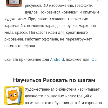
рисунков, 3D изображений, граффити,
дудлов. Понравится новичкам и опытным
художникам. Предлагает создание творческих
каракулей с помощью карандаша, ручки, маркеров,
мела, красок. Пятьдесят идей для креативного
рисования. Работает оффлайн, не перезагружает
память телефона.
Скачать приложение для
Android
, похожее для
iOS
Научиться Рисовать по шагам
Художественная библиотека насчитывает
девяносто пошаговых иллюстраций с
возможностью обучения детей и взрослых.