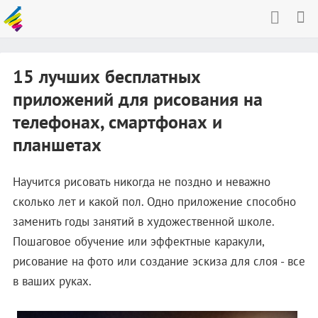
15 лучших бесплатных
приложений для рисования на
телефонах, смартфонах и
планшетах
Научится рисовать никогда не поздно и неважно
сколько лет и какой пол. Одно приложение способно
заменить годы занятий в художественной школе.
Пошаговое обучение или эффектные каракули,
рисование на фото или создание эскиза для слоя - все
в ваших руках.