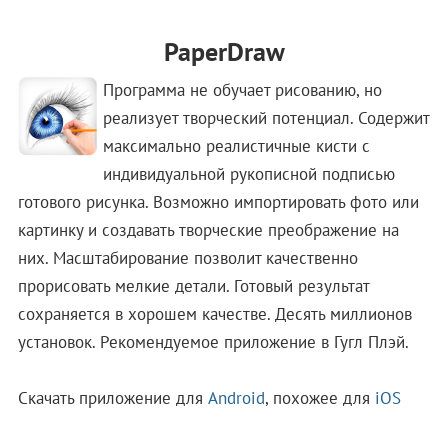
PaperDraw
Программа не обучает рисованию, но
реализует творческий потенциал. Содержит
максимально реалистичные кисти с
индивидуальной рукописной подписью
готового рисунка. Возможно импортировать фото или
картинку и создавать творческие преображение на
них. Масштабирование позволит качественно
прорисовать мелкие детали. Готовый результат
сохраняется в хорошем качестве. Десять миллионов
установок. Рекомендуемое приложение в Гугл Плэй.
Скачать приложение для
Android
, похожее для
iOS