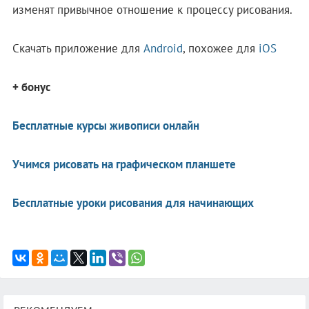
изменят привычное отношение к процессу рисования.
Скачать приложение для
Android
, похожее для
iOS
+ бонус
Бесплатные курсы живописи онлайн
Учимся рисовать на графическом планшете
Бесплатные уроки рисования для начинающих