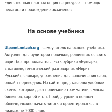
Единственная платная опция на ресурсе — помощь
педагога и прохождение экзаменов.
На основе учебника
Ulpanet.netzah.org
- самоучитель на основе учебника.
Актуален для аудитории новичков, решивших освоить
иврит без преподавателя. Есть рубрики «Букварь»,
«Глаголы», тематический разговорник «Иврит-
Русский», словарь, упражнения для запоминания слов,
онлайн-переводчик. На сайте представлены удобные
схемы, которые дают понимание грамматики, смысла
биньянов, корней и т.п. Пройдя уроки в полном
объеме, можно начать читать и ориентироваться в
диапазоне 2000 слов.