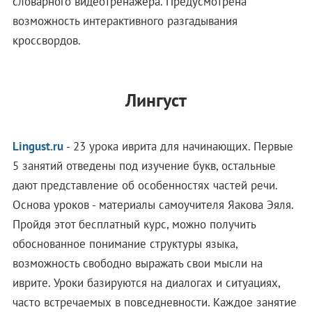
словарного видеотренажера. Предусмотрена
возможность интерактивного разгадывания
кроссвордов.
Лингуст
Lingust.ru
- 23 урока иврита для начинающих. Первые
5 занятий отведены под изучение букв, остальные
дают представление об особенностях частей речи.
Основа уроков - материалы самоучителя Яакова Эяля.
Пройдя этот бесплатный курс, можно получить
обоснованное понимание структуры языка,
возможность свободно выражать свои мысли на
иврите. Уроки базируются на диалогах и ситуациях,
часто встречаемых в повседневности. Каждое занятие