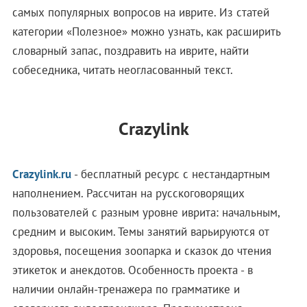
самых популярных вопросов на иврите. Из статей
категории «Полезное» можно узнать, как расширить
словарный запас, поздравить на иврите, найти
собеседника, читать неогласованный текст.
Crazylink
Crazylink.ru
- бесплатный ресурс с нестандартным
наполнением. Рассчитан на русскоговорящих
пользователей с разным уровне иврита: начальным,
средним и высоким. Темы занятий варьируются от
здоровья, посещения зоопарка и сказок до чтения
этикеток и анекдотов. Особенность проекта - в
наличии онлайн-тренажера по грамматике и