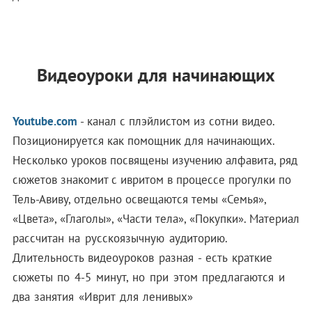
Видеоуроки для начинающих
Youtube.com
- канал с плэйлистом из сотни видео.
Позиционируется как помощник для начинающих.
Несколько уроков посвящены изучению алфавита, ряд
сюжетов знакомит с ивритом в процессе прогулки по
Тель-Авиву, отдельно освещаются темы «Семья»,
«Цвета», «Глаголы», «Части тела», «Покупки».
Материал
рассчитан на русскоязычную аудиторию.
Длительность видеоуроков разная - есть краткие
сюжеты по 4-5 минут, но при этом предлагаются и
два занятия «Иврит для ленивых»