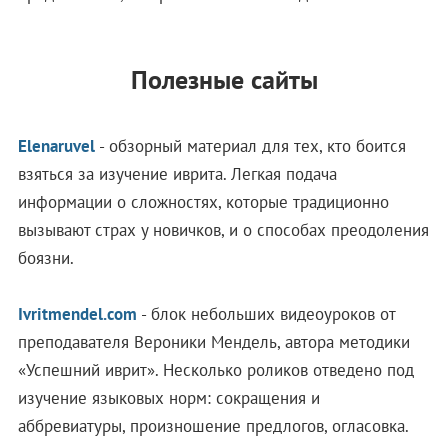
Полезные сайты
Elenaruvel
- обзорный материал для тех, кто боится
взяться за изучение иврита. Легкая подача
информации о сложностях, которые традиционно
вызывают страх у новичков, и о способах преодоления
боязни.
Ivritmendel.com
- блок небольших видеоуроков от
преподавателя Вероники Мендель, автора методики
«Успешний иврит». Несколько роликов отведено под
изучение языковых норм: сокращения и
аббревиатуры, произношение предлогов, огласовка.