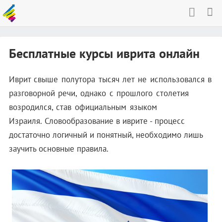
Бесплатные курсы иврита онлайн
Иврит свыше полутора тысяч лет не использовался в
разговорной речи, однако с прошлого столетия
возродился, став официальным языком
Израиля.
Словообразование в иврите - процесс
достаточно логичный и понятный, необходимо лишь
заучить основные правила.