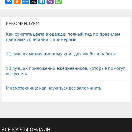
РЕКОМЕНДУЕМ
Как сочетать цвета в одежде: полный гид по правилам
цветовых сочетаний с примерами
11 лучших мотивационных книг для учебы и работы
10 лучших приложений ежедневников, которые помогут
все успеть
Мнемотехника: как научиться все запоминать
ВСЕ КУРСЫ ОНЛАЙН