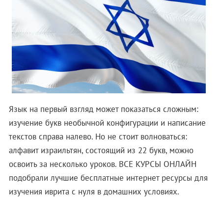
Язык на первый взгляд может показаться сложным:
изучение букв необычной конфигурации и написание
текстов справа налево. Но не стоит волноваться:
алфавит израильтян, состоящий из 22 букв, можно
освоить за несколько уроков. ВСЕ КУРСЫ ОНЛАЙН
подобрали лучшие бесплатные интернет ресурсы для
изучения иврита с нуля в домашних условиях.