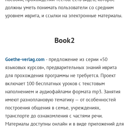
должны уметь понимать пользователи со средним
уровнем иврита, и ссылки на электронные материалы.
Book2
Goethe-verlag.com
- предложение из серии «50
языковых курсов», предварительных знаний иврита
для прохождения программы не требуется. Проект
включает 100 бесплатных уроков с текстовым
наполнением и аудиофайлами формата mp3. Занятия
имеют разноплановую тематику — от особенностей
построения общения в семье, учреждениях,
транспорте до ознакомления с частями речи.
Материалы доступны онлайн и в виде приложений для