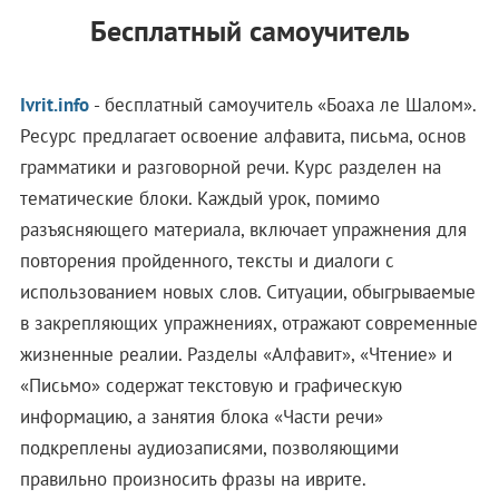
Бесплатный самоучитель
Ivrit.info
- бесплатный самоучитель «Боаха ле Шалом».
Ресурс предлагает освоение алфавита, письма, основ
грамматики и разговорной речи. Курс разделен на
тематические блоки. Каждый урок, помимо
разъясняющего материала, включает упражнения для
повторения пройденного, тексты и диалоги с
использованием новых слов. Ситуации, обыгрываемые
в закрепляющих упражнениях, отражают современные
жизненные реалии. Разделы «Алфавит», «Чтение» и
«Письмо» содержат текстовую и графическую
информацию, а занятия блока «Части речи»
подкреплены аудиозаписями, позволяющими
правильно произносить фразы на иврите.