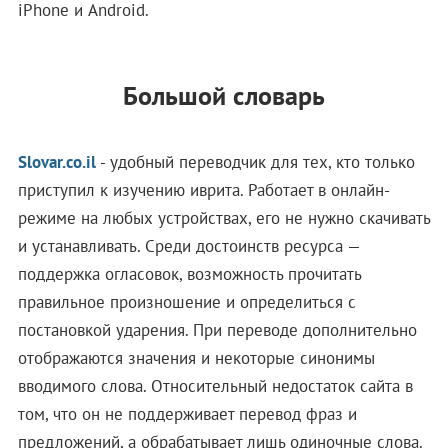
iPhone и Android.
Большой словарь
Slovar.co.il
- удобный переводчик для тех, кто только
приступил к изучению иврита. Работает в онлайн-
режиме на любых устройствах, его не нужно скачивать
и устанавливать. Среди достоинств ресурса —
поддержка огласовок, возможность прочитать
правильное произношение и определиться с
постановкой ударения. При переводе дополнительно
отображаются значения и некоторые синонимы
вводимого слова. Относительный недостаток сайта в
том, что он не поддерживает перевод фраз и
предложений, а обрабатывает лишь одиночные слова.