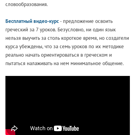
словообразования.
Бесплатный видео-курс
- предложение освоить
греческий за 7 уроков. Безусловно, ни один язык
нельзя выучить за столь короткое время, но создатели
курса убеждены, что за семь уроков по их методике
реально начать ориентироваться в греческом и
пытаться налаживать на нем минимальное общение.