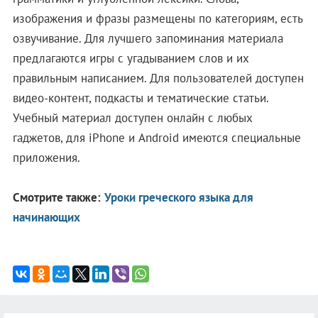
изображения и фразы размещены по категориям, есть
озвучивание. Для лучшего запоминания материала
предлагаются игры с угадыванием слов и их
правильным написанием. Для пользователей доступен
видео-контент, подкасты и тематические статьи.
Учебный материал доступен онлайн с любых
гаджетов, для iPhone и Android имеются специальные
приложения.
Смотрите также:
Уроки греческого языка для
начинающих