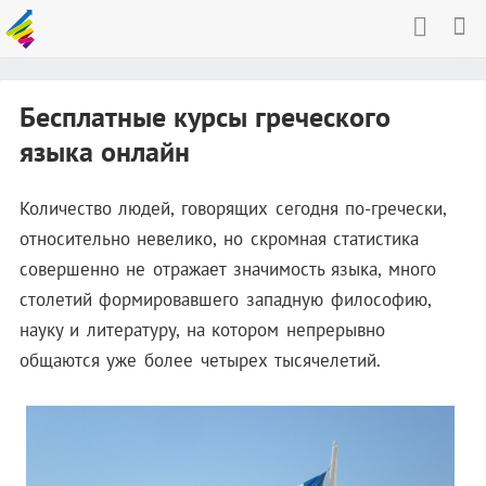
Бесплатные курсы греческого
языка онлайн
Количество людей, говорящих сегодня по-гречески,
относительно невелико, но скромная статистика
совершенно не отражает значимость языка, много
столетий формировавшего западную философию,
науку и литературу, на котором непрерывно
общаются уже более четырех тысячелетий.