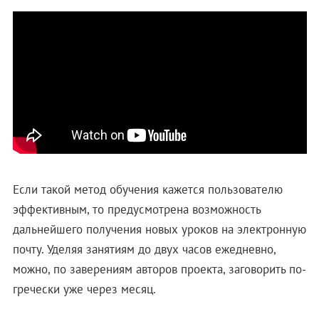
Если такой метод обучения кажется пользователю
эффективным, то предусмотрена возможность
дальнейшего получения новых уроков на электронную
почту. Уделяя занятиям до двух часов ежедневно,
можно, по заверениям авторов проекта, заговорить по-
гречески уже через месяц.