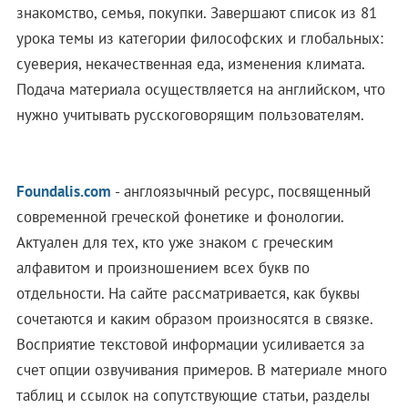
знакомство, семья, покупки. Завершают список из 81
урока темы из категории философских и глобальных:
суеверия, некачественная еда, изменения климата.
Подача материала осуществляется на английском, что
нужно учитывать русскоговорящим пользователям.
Foundalis.com
- англоязычный ресурс, посвященный
современной греческой фонетике и фонологии.
Актуален для тех, кто уже знаком с греческим
алфавитом и произношением всех букв по
отдельности. На сайте рассматривается, как буквы
сочетаются и каким образом произносятся в связке.
Восприятие текстовой информации усиливается за
счет опции озвучивания примеров. В материале много
таблиц и ссылок на сопутствующие статьи, разделы