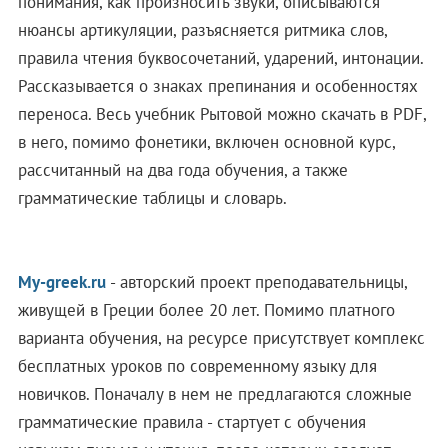
понимания, как произносить звуки, описываются
нюансы артикуляции, разъясняется ритмика слов,
правила чтения буквосочетаний, ударений, интонации.
Рассказывается о знаках препинания и особенностях
переноса. Весь учебник Рытовой можно скачать в PDF,
в него, помимо фонетики, включен основной курс,
рассчитанный на два года обучения, а также
грамматические таблицы и словарь.
My-greek.ru
- авторский проект преподавательницы,
живущей в Греции более 20 лет. Помимо платного
варианта обучения, на ресурсе присутствует комплекс
бесплатных уроков по современному языку для
новичков. Поначалу в нем не предлагаются сложные
грамматические правила - стартует с обучения