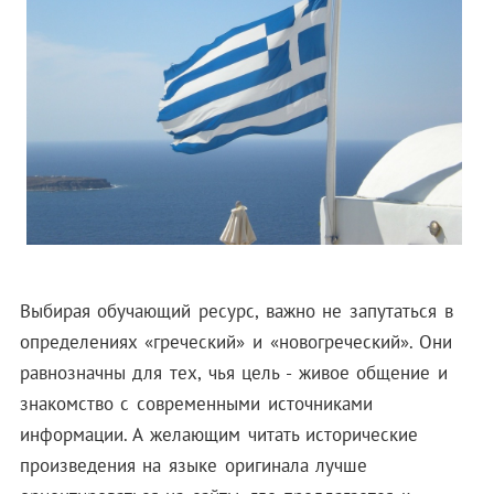
Выбирая обучающий ресурс, важно не запутаться в
определениях «греческий» и «новогреческий». Они
равнозначны для тех, чья цель - живое общение и
знакомство с современными источниками
информации. А желающим читать исторические
произведения на языке оригинала лучше