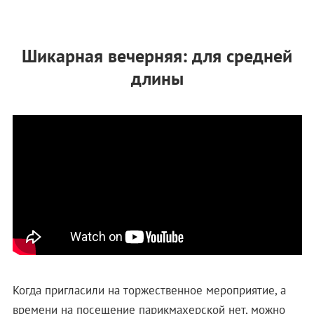
Шикарная вечерняя: для средней
длины
Когда пригласили на торжественное мероприятие, а
времени на посещение парикмахерской нет, можно