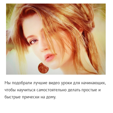
Мы подобрали лучшие видео уроки для начинающих,
чтобы научиться самостоятельно делать простые и
быстрые прически на дому.