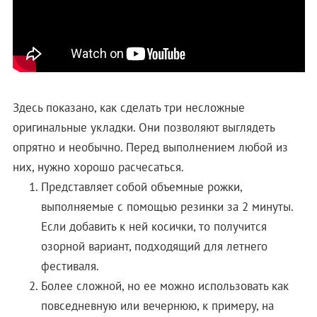
Здесь показано, как сделать три несложные
оригинальные укладки. Они позволяют выглядеть
опрятно и необычно. Перед выполнением любой из
них, нужно хорошо расчесаться.
Представляет собой объемные рожки,
выполняемые с помощью резинки за 2 минуты.
Если добавить к ней косички, то получится
озорной вариант, подходящий для летнего
фестиваля.
Более сложной, но ее можно использовать как
повседневную или вечернюю, к примеру, на