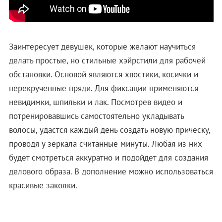
Заинтересует девушек, которые желают научиться
делать простые, но стильные хэйрстили для рабочей
обстановки. Основой являются хвостики, косички и
перекрученные пряди. Для фиксации применяются
невидимки, шпильки и лак. Посмотрев видео и
потренировавшись самостоятельно укладывать
волосы, удастся каждый день создать новую прическу,
проводя у зеркала считанные минуты. Любая из них
будет смотреться аккуратно и подойдет для создания
делового образа. В дополнение можно использоваться
красивые заколки.