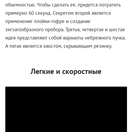
объемностью. Чтобы сделать ее, придется потратить
примерно 60 секунд. Секретом второй является
применение плойки-гофре и создание
зигзагообразного пробора. Третья, четвертая и шестая
идея представляют собой варианты небрежного пучка.
А пятая является хвостом, скрывающим резинку.
Легкие и скоростные