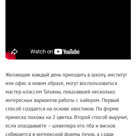
Желающие каждый день приходить в школу, институт
или офис в новом образе, могут воспользоваться
мастер-классом Татьяны, показавшей несколько
интересных вариантов работы с хайером. Первый
способ создается на основе хвостиков. По форме
прическа похожа на 2 цветка. Второй способ выручит,
если опаздываете – шевелюра ото лба и висков
собирается в интересной формы пучок, а сзади