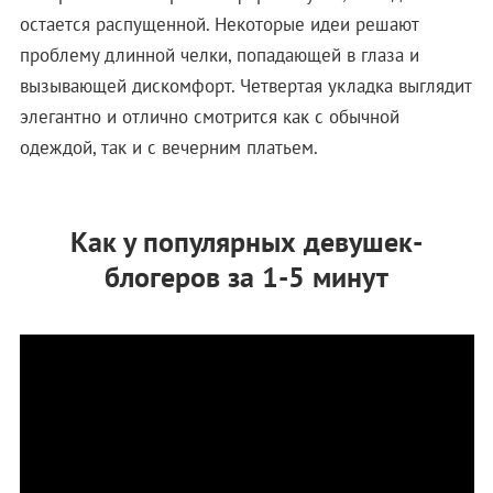
остается распущенной. Некоторые идеи решают
проблему длинной челки, попадающей в глаза и
вызывающей дискомфорт. Четвертая укладка выглядит
элегантно и отлично смотрится как с обычной
одеждой, так и с вечерним платьем.
Как у популярных девушек-
блогеров за 1-5 минут