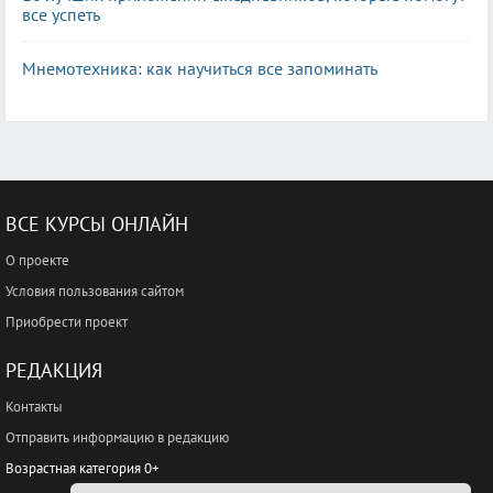
все успеть
Мнемотехника: как научиться все запоминать
ВСЕ КУРСЫ ОНЛАЙН
О проекте
Условия пользования сайтом
Приобрести проект
РЕДАКЦИЯ
Контакты
Отправить информацию в редакцию
Возрастная категория 0+