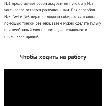
№1 представляет собой аккуратный пучок, а у №2
часть волос остается распущенными. Для способов
№3, №4 и №5 верхние локоны собираются в хвост с
помощью тонкой резинки, затем нужно сделать гульку
или необычный хвост с помощью невидимок и
нескольких прядей.
Чтобы ходить на работу