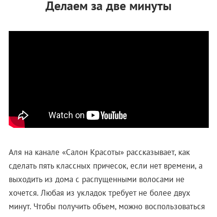
Делаем за две минуты
Аля на канале «Салон Красоты» рассказывает, как
сделать пять классных причесок, если нет времени, а
выходить из дома с распущенными волосами не
хочется. Любая из укладок требует не более двух
минут. Чтобы получить объем, можно воспользоваться