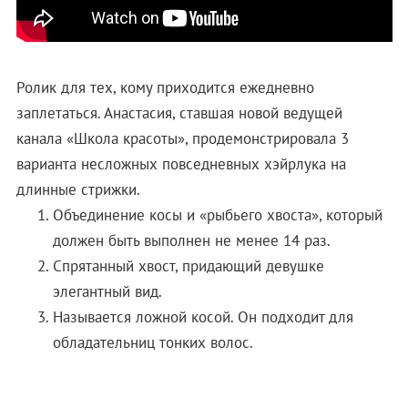
Ролик для тех, кому приходится ежедневно
заплетаться. Анастасия, ставшая новой ведущей
канала «Школа красоты», продемонстрировала 3
варианта несложных повседневных хэйрлука на
длинные стрижки.
Объединение косы и «рыбьего хвоста», который
должен быть выполнен не менее 14 раз.
Спрятанный хвост, придающий девушке
элегантный вид.
Называется ложной косой. Он подходит для
обладательниц тонких волос.