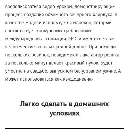
воспользоваться видео-уроком, демонстрирующим
процесс создания объемного вечернего хайрлука. В
качестве модели используется манекен, который
соответствует конкурсным требованиям
международной ассоциации OMC и имеет светлые
человеческие волосы средней длины. При помощи
нескольких резинок, невидимок и лака автор ролика
за несколько минут делает красивый пучок. Будет
уместна на свадьбе, выпускном балу, званом ужине. А
может использоваться как каждодневная.
Легко сделать в домашних
условиях