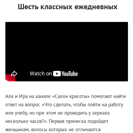
Шесть классных ежедневных
Аля и Ира на канале «Салон красоты» помогают найти
ответ на вопрос «Что сделать, чтобы пойти на работу
или учебу, но при этом не проводить у зеркала
несколько часов?». Первая прическа подойдет
женщинам, волосы которых не отличаются