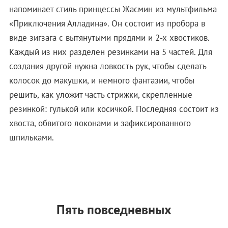
напоминает стиль принцессы Жасмин из мультфильма
«Приключения Алладина». Он состоит из пробора в
виде зигзага с вытянутыми прядями и 2-х хвостиков.
Каждый из них разделен резинками на 5 частей. Для
создания другой нужна ловкость рук, чтобы сделать
колосок до макушки, и немного фантазии, чтобы
решить, как уложит часть стрижки, скрепленные
резинкой: гулькой или косичкой. Последняя состоит из
хвоста, обвитого локонами и зафиксированного
шпильками.
Пять повседневных