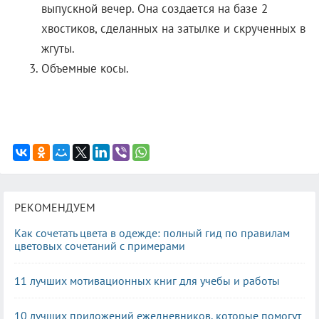
выпускной вечер. Она создается на базе 2
хвостиков, сделанных на затылке и скрученных в
жгуты.
Объемные косы.
РЕКОМЕНДУЕМ
Как сочетать цвета в одежде: полный гид по правилам
цветовых сочетаний с примерами
11 лучших мотивационных книг для учебы и работы
10 лучших приложений ежедневников, которые помогут