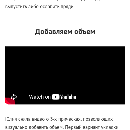
выпустить либо ослабить пряди.
Добавляем объем
Юлия сняла видео о 3-х прическах, позволяющих
визуально добавить объем. Первый вариант укладки