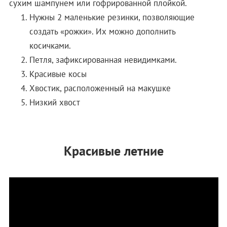
сухим шампунем или гофрированной плойкой.
Нужны 2 маленькие резинки, позволяющие
создать «рожки». Их можно дополнить
косичками.
Петля, зафиксированная невидимками.
Красивые косы
Хвостик, расположенный на макушке
Низкий хвост
Красивые летние