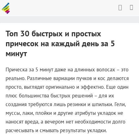
Топ 30 быстрых и простых
причесок на каждый день за 5
минут
Прическа за 5 минут даже на длинных волосах – это
реально. Различные вариации пучков и кос делаются
просто, выглядят оригинально и эффектно. Еще один
плюс большинства быстрых решений – для их
создания требуются лишь резинки и шпильки. Гели,
муссы, лаки, плойки и другие атрибуты укладок не
наносят вреда, а вечером нет необходимости долго
расчесывать и смывать результаты укладки.