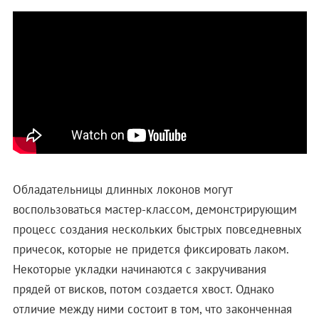
Обладательницы длинных локонов могут
воспользоваться мастер-классом, демонстрирующим
процесс создания нескольких быстрых повседневных
причесок, которые не придется фиксировать лаком.
Некоторые укладки начинаются с закручивания
прядей от висков, потом создается хвост. Однако
отличие между ними состоит в том, что законченная