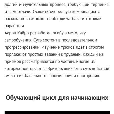
долгий и мучительный процесс, требующий терпения
и самоотдачи. Освоить очередную комбинацию с
наскока невозможно: необходима база и готовые
наработки.
Аарон Кайро разработал особую методику
самообучения. Суть состоит в последовательном
прогрессировании. Изучение трюков идёт в строгом
порядке: от простых заданий к трудным. Каждый из
приёмов рассматривается по частям, многие из
которых повторяются. Зритель вникает в суть действий
вместо их банального запоминания и повторения.
Обучающий цикл для начинающих