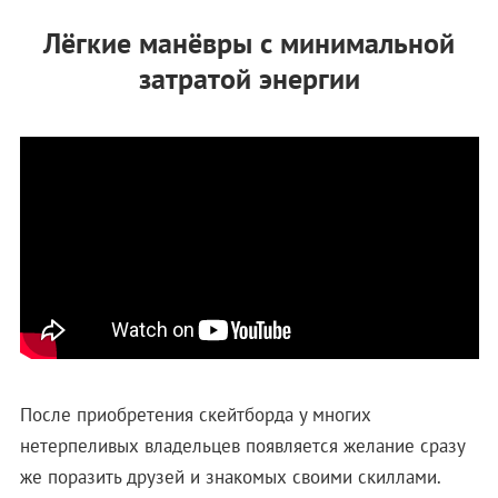
Лёгкие манёвры с минимальной
затратой энергии
После приобретения скейтборда у многих
нетерпеливых владельцев появляется желание сразу
же поразить друзей и знакомых своими скиллами.