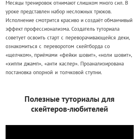
Месяцы тренировок отнимают слишком много сил. В
уроке представлен набор несложных трюков.
Исполнение смотрится красиво и создаёт обманчивый
эффект профессионализма.
Создатель туториала
советует освоить старт с переворачивающейся деки,
ознакомиться с переворотом скейтборда со
«щелчком», приёмами «фейки шовит», «ноли шовит»,
«хиппи джамп», «анти каспер». Проанализирована
постановка опорной и толчковой ступни.
Полезные туториалы для
скейтеров-любителей