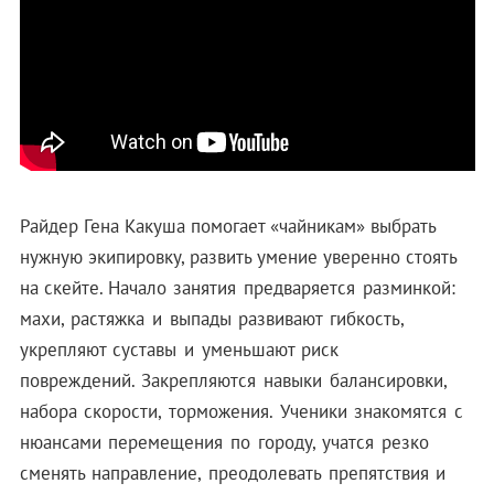
Райдер Гена Какуша помогает «чайникам» выбрать
нужную экипировку, развить умение уверенно стоять
на скейте.
Начало занятия предваряется разминкой:
махи, растяжка и выпады развивают гибкость,
укрепляют суставы и уменьшают риск
повреждений.
Закрепляются навыки балансировки,
набора скорости, торможения. Ученики знакомятся с
нюансами перемещения по городу, учатся резко
сменять направление, преодолевать препятствия и