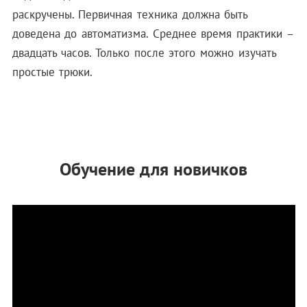
раскручены.
Первичная техника должна быть
доведена до автоматизма. Среднее время практики –
двадцать часов. Только после этого можно изучать
простые трюки.
Обучение для новичков