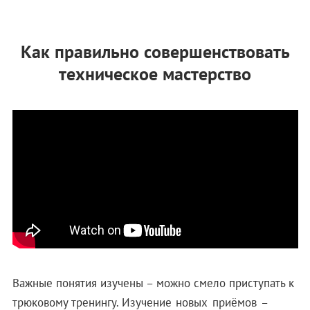
Как правильно совершенствовать
техническое мастерство
Важные понятия изучены – можно смело приступать к
трюковому тренингу.
Изучение новых приёмов –