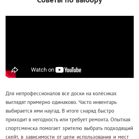
Для непрофессионалов все доски на колёсиках
выглядят примерно одинаково. Часто инвентарь
выбирается ими наугад. В итоге снаряд быстро
приходит в негодность или требует ремонта.
Опытная
спортсменска помогает зрителю выбрать подходящий
скейт, в зависимости от цели использования и мест