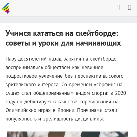
Учимся кататься на скейтборде:
советы и уроки для начинающих
Пару десятилетий назад занятия на скейтборде
воспринимались обществом как невинное
подростковое увлечение без перспектив высокого
зрительского интереса. Со временем «сёрфинг на
суше» стал общепризнанным видом спорта: в 2020
году он дебютирует в качестве соревнования на
Олимпийских играх в Японии. Причинами стали
популярность и зрелищность дисциплины.