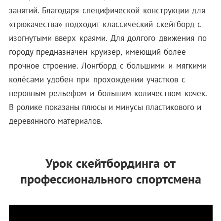
занятий. Благодаря специфической конструкции для
«трюкачества» подходит классический скейтборд с
изогнутыми вверх краями. Для долгого движения по
городу предназначен круизер, имеющий более
прочное строение. Лонгборд с большими и мягкими
колёсами удобен при прохождении участков с
неровным рельефом и большим количеством кочек.
В ролике показаны плюсы и минусы пластикового и
деревянного материалов.
Урок скейтбординга от
профессионального спортсмена