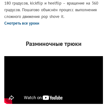
180 градусов, kickflip и heelflip – вращение на 360
градусов. Пошагово объяснён процесс выполнения
сложного движения pop shove it.
Смотреть все уроки
Разминочные трюки