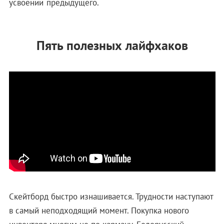
усвоении предыдущего.
Пять полезных лайфхаков
Скейтборд быстро изнашивается. Трудности наступают
в самый неподходящий момент. Покупка нового