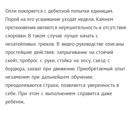
Олли покоряется с дебютной попытки единицам.
Порой на его усваивание уходят недели. Камнем
преткновения являются нерешительность и отсутствие
сноровки.
В таком случае лучше начать с
незатейливых трюков. В видео-руководстве описаны
простейшие действия: запрыгивание на стоячий
скейт, проброс с руки, стойка на носу, съезд с
бордюра, захват при движении. Приобретаемый опыт
незаменим при дальнейшем обучении:
преодолеваются страхи, появляется уверенность в
себе. При этом с выполнением справится даже
ребёнок.