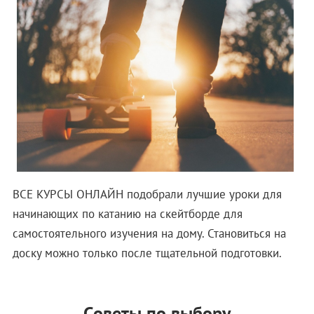
ВСЕ КУРСЫ ОНЛАЙН подобрали лучшие уроки для
начинающих по катанию на скейтборде для
самостоятельного изучения на дому. Становиться на
доску можно только после тщательной подготовки.
Советы по выбору