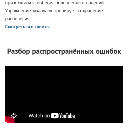
приземляться, избегая болезненных падений.
Упражнение «мануал» тренирует сохранение
равновесия.
Смотреть все советы
Разбор распространённых ошибок