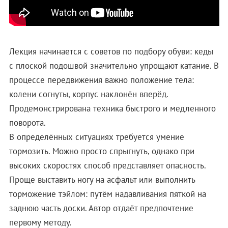
Лекция начинается с советов по подбору обуви: кеды
с плоской подошвой значительно упрощают катание. В
процессе передвижения важно положение тела:
колени согнуты, корпус наклонён вперёд.
Продемонстрирована техника быстрого и медленного
поворота.
В определённых ситуациях требуется умение
тормозить. Можно просто спрыгнуть, однако при
высоких скоростях способ представляет опасность.
Проще выставить ногу на асфальт или выполнить
торможение тэйлом: путём надавливания пяткой на
заднюю часть доски. Автор отдаёт предпочтение
первому методу.