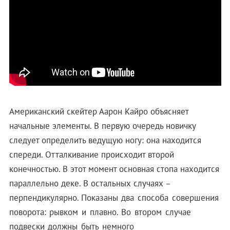
Американский скейтер Аарон Кайро объясняет
начальные элементы. В первую очередь новичку
следует определить ведущую ногу: она находится
спереди. Отталкивание происходит второй
конечностью. В этот момент основная стопа находится
параллельно деке. В остальных случаях –
перпендикулярно.
Показаны два способа совершения
поворота: рывком и плавно. Во втором случае
подвески должны быть немного