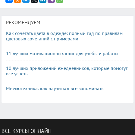
РЕКОМЕНДУЕМ
Как сочетать цвета в одежде: полный гид по правилам
цветовых сочетаний с примерами
11 лучших мотивационных книг для учебы и работы
10 лучших приложений ежедневников, которые помогут
все успеть
Мнемотехника: как научиться все запоминать
ВСЕ КУРСЫ ОНЛАЙН