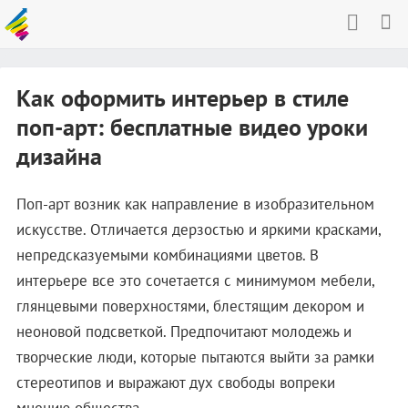
Как оформить интерьер в стиле
поп-арт: бесплатные видео уроки
дизайна
Поп-арт возник как направление в изобразительном
искусстве. Отличается дерзостью и яркими красками,
непредсказуемыми комбинациями цветов. В
интерьере все это сочетается с минимумом мебели,
глянцевыми поверхностями, блестящим декором и
неоновой подсветкой. Предпочитают молодежь и
творческие люди, которые пытаются выйти за рамки
стереотипов и выражают дух свободы вопреки
мнению общества.