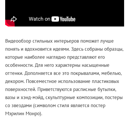
Видеообзор стильных интерьеров поможет лучше
понять и вдохновится идеями. Здесь собраны образцы,
которые наиболее наглядно представляют его
особенности. Для него характерны насыщенные
оттенки. Дополняется все это покрывалами, мебелью,
декором. Повсеместное использование пластиковых
поверхностей. Приветствуются расписные бутылки,
вазы и хэнд-мэйд, скульптурные композиции, постеры
со звездами (символом стиля является постер
Мэрилин Монро).