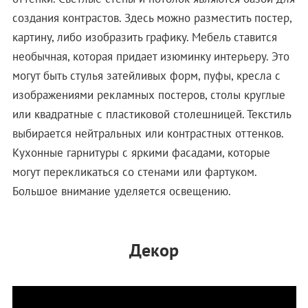
создания контрастов. Здесь можно разместить постер,
картину, либо изобразить графику. Мебель ставится
необычная, которая придает изюминку интерьеру. Это
могут быть стулья затейливых форм, пуфы, кресла с
изображениями рекламных постеров, столы круглые
или квадратные с пластиковой столешницей. Текстиль
выбирается нейтральных или контрастных оттенков.
Кухонные гарнитуры с яркими фасадами, которые
могут перекликаться со стенами или фартуком.
Большое внимание уделяется освещению.
Декор