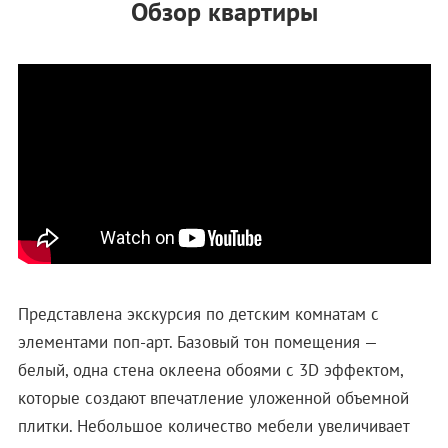
Обзор квартиры
Представлена экскурсия по детским комнатам с
элементами поп-арт. Базовый тон помещения —
белый, одна стена оклеена обоями с 3D эффектом,
которые создают впечатление уложенной объемной
плитки. Небольшое количество мебели увеличивает