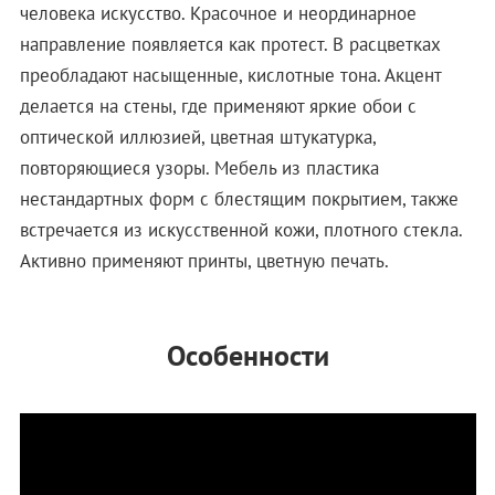
человека искусство. Красочное и неординарное
направление появляется как протест. В расцветках
преобладают насыщенные, кислотные тона. Акцент
делается на стены, где применяют яркие обои с
оптической иллюзией, цветная штукатурка,
повторяющиеся узоры. Мебель из пластика
нестандартных форм с блестящим покрытием, также
встречается из искусственной кожи, плотного стекла.
Активно применяют принты, цветную печать.
Особенности