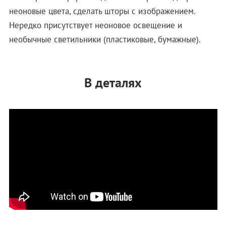
неоновые цвета, сделать шторы с изображением.
Нередко присутствует неоновое освещение и
необычные светильники (пластиковые, бумажные).
В деталях