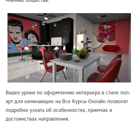
Видео уроки по оформлению интерьера в стиле поп-
арт для начинающих на Все Курсы Онлайн позволят
подробно узнать об особенностях, приемах и
достоинствах направления.