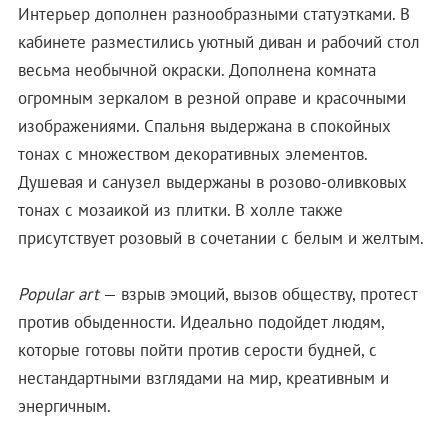
Интерьер дополнен разнообразными статуэтками. В
кабинете разместились уютный диван и рабочий стол
весьма необычной окраски. Дополнена комната
огромным зеркалом в резной оправе и красочными
изображениями. Спальня выдержана в спокойных
тонах с множеством декоративных элементов.
Душевая и санузел выдержаны в розово-оливковых
тонах с мозаикой из плитки. В холле также
присутствует розовый в сочетании с белым и желтым.
Popular art
— взрыв эмоций, вызов обществу, протест
против обыденности. Идеально подойдет людям,
которые готовы пойти против серости будней, с
нестандартными взглядами на мир, креативным и
энергичным.