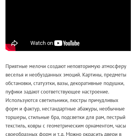
Приятные мелочи создают неповторимую атмосферу
веселья и необузданных эмоций. Картины, предметы
обстановки, статуэтки, вазы, декоративные подушки,
пуфики задают соответствующее настроение.
Используются светильники, люстры причудливых
форм и фактур, нестандартные абажуры, необычные
торшеры, стильные бра, подсветки для рам, пестрый
текстиль, ковры с геометрическим орнаментом, часы
своеобразных форм и т.д. Можно окрасить двери в