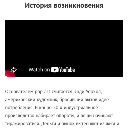
История возникновения
Основателем pop-art считается Энди Уорхол,
американский художник, бросивший вызов идее
потребления. В конце 50-х индустриальное
производство набирает обороты, и вещи начинают
тиражироваться. Деньги и рынок вытесняют из жизни