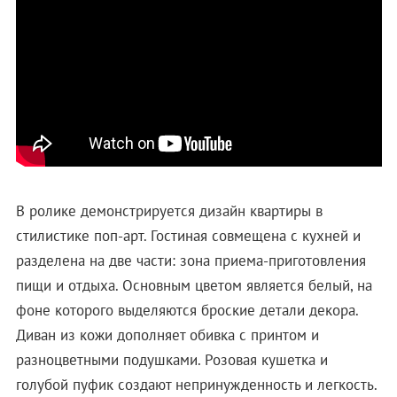
В ролике демонстрируется дизайн квартиры в
стилистике поп-арт. Гостиная совмещена с кухней и
разделена на две части: зона приема-приготовления
пищи и отдыха. Основным цветом является белый, на
фоне которого выделяются броские детали декора.
Диван из кожи дополняет обивка с принтом и
разноцветными подушками. Розовая кушетка и
голубой пуфик создают непринужденность и легкость.