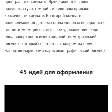
пространство комнаты. Яркие акценты в виде
подушек, стула, темной столешницы придают
красочности комнате. Во второй комнате
индивидуальной деталью стала меловая поверхность,
где дети могут рисовать в свое удовольствие. Еще
одна поверхность имеет желтый геометрический
рисунок, который сочетается с ковром на полу.
Напротив маркерами нарисован графический рисунок.
45 идей для оформления