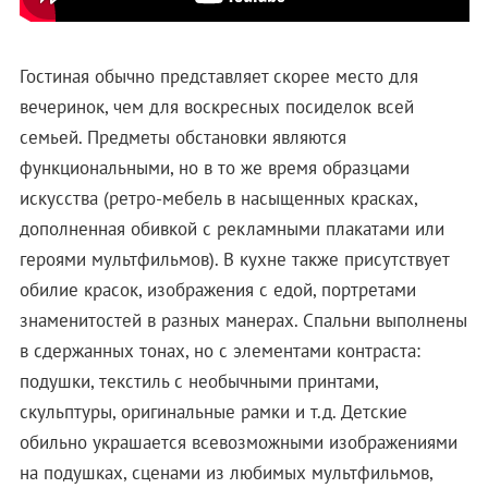
Гостиная обычно представляет скорее место для
вечеринок, чем для воскресных посиделок всей
семьей. Предметы обстановки являются
функциональными, но в то же время образцами
искусства (ретро-мебель в насыщенных красках,
дополненная обивкой с рекламными плакатами или
героями мультфильмов). В кухне также присутствует
обилие красок, изображения с едой, портретами
знаменитостей в разных манерах. Спальни выполнены
в сдержанных тонах, но с элементами контраста:
подушки, текстиль с необычными принтами,
скульптуры, оригинальные рамки и т.д. Детские
обильно украшается всевозможными изображениями
на подушках, сценами из любимых мультфильмов,