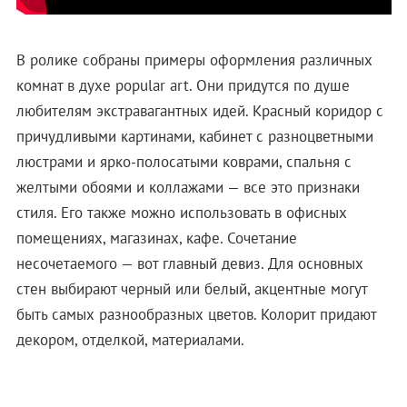
В ролике собраны примеры оформления различных
комнат в духе popular art. Они придутся по душе
любителям экстравагантных идей. Красный коридор с
причудливыми картинами, кабинет с разноцветными
люстрами и ярко-полосатыми коврами, спальня с
желтыми обоями и коллажами — все это признаки
стиля. Его также можно использовать в офисных
помещениях, магазинах, кафе. Сочетание
несочетаемого — вот главный девиз. Для основных
стен выбирают черный или белый, акцентные могут
быть самых разнообразных цветов. Колорит придают
декором, отделкой, материалами.