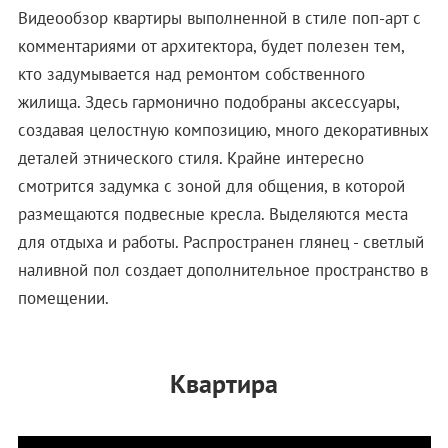
Видеообзор квартиры выполненной в стиле поп-арт с
комментариями от архитектора, будет полезен тем,
кто задумывается над ремонтом собственного
жилища. Здесь гармонично подобраны аксессуары,
создавая целостную композицию, много декоративных
деталей этнического стиля. Крайне интересно
смотрится задумка с зоной для общения, в которой
размещаются подвесные кресла. Выделяются места
для отдыха и работы. Распространен глянец - светлый
наливной пол создает дополнительное пространство в
помещении.
Квартира