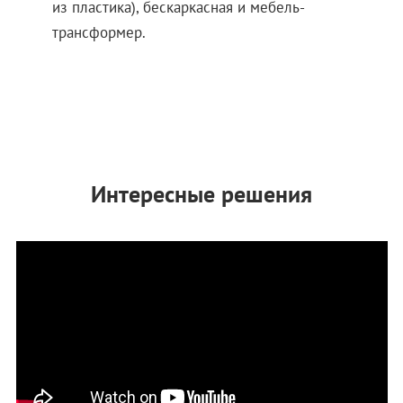
из пластика), бескаркасная и мебель-
трансформер.
Интересные решения