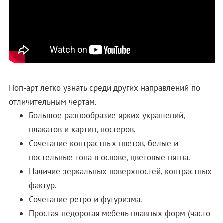
Поп-арт легко узнать среди других направлений по
отличительным чертам.
Большое разнообразие ярких украшений,
плакатов и картин, постеров.
Сочетание контрастных цветов, белые и
постельные тона в основе, цветовые пятна.
Наличие зеркальных поверхностей, контрастных
фактур.
Сочетание ретро и футуризма.
Простая недорогая мебель плавных форм (часто