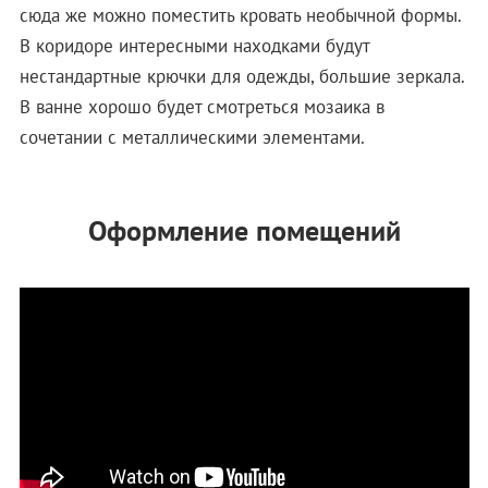
сюда же можно поместить кровать необычной формы.
В коридоре интересными находками будут
нестандартные крючки для одежды, большие зеркала.
В ванне хорошо будет смотреться мозаика в
сочетании с металлическими элементами.
Оформление помещений