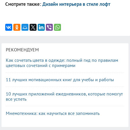
Смотрите также:
Дизайн интерьера в стиле лофт
РЕКОМЕНДУЕМ
Как сочетать цвета в одежде: полный гид по правилам
цветовых сочетаний с примерами
11 лучших мотивационных книг для учебы и работы
10 лучших приложений ежедневников, которые помогут
все успеть
Мнемотехника: как научиться все запоминать