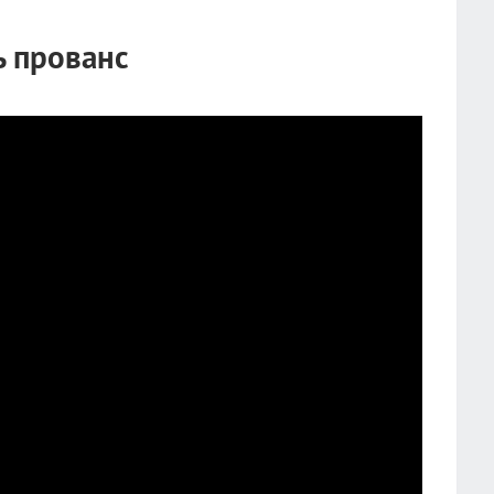
ь прованс