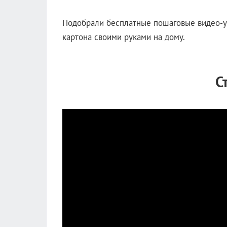
Подобрали бесплатные пошаговые видео-у
картона своими руками на дому.
С