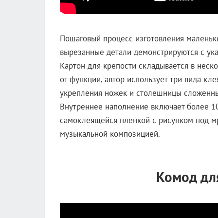
Пошаговый процесс изготовления маленько
вырезанные детали демонстрируются с ука
Картон для крепости складывается в неско
от функции, автор использует три вида кле
укрепления ножек и столешницы сложенны
Внутреннее наполнение включает более 1
самоклеящейся пленкой с рисунком под мр
музыкальной композицией.
Комод дл