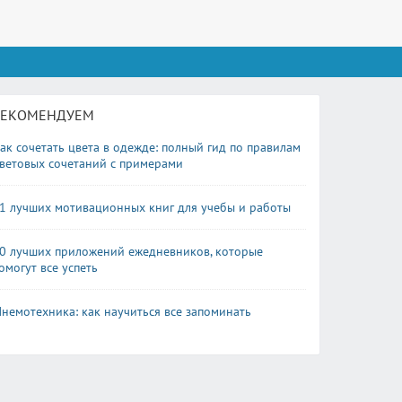
РЕКОМЕНДУЕМ
ак сочетать цвета в одежде: полный гид по правилам
ветовых сочетаний с примерами
1 лучших мотивационных книг для учебы и работы
0 лучших приложений ежедневников, которые
омогут все успеть
немотехника: как научиться все запоминать