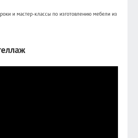
роки и мастер-классы по изготовлению мебели из
теллаж