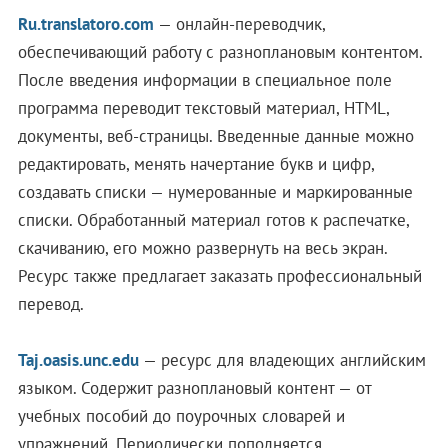
Ru.translatoro.com
— онлайн-переводчик,
обеспечивающий работу с разноплановым контентом.
После введения информации в специальное поле
программа переводит текстовый материал, HTML,
документы, веб-страницы. Введенные данные можно
редактировать, менять начертание букв и цифр,
создавать списки — нумерованные и маркированные
списки. Обработанный материал готов к распечатке,
скачиванию, его можно развернуть на весь экран.
Ресурс также предлагает заказать профессиональный
перевод.
Taj.oasis.unc.edu
— ресурс для владеющих английским
языком. Содержит разноплановый контент — от
учебных пособий до поурочных словарей и
упражнений. Периодически пополняется