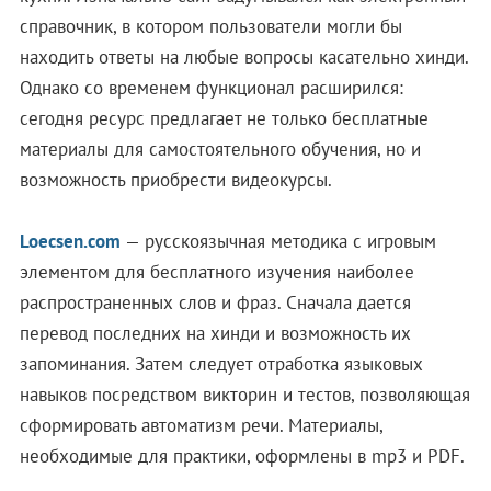
справочник, в котором пользователи могли бы
находить ответы на любые вопросы касательно хинди.
Однако со временем функционал расширился:
сегодня ресурс предлагает не только бесплатные
материалы для самостоятельного обучения, но и
возможность приобрести видеокурсы.
Loecsen.com
— русскоязычная методика с игровым
элементом для бесплатного изучения наиболее
распространенных слов и фраз. Сначала дается
перевод последних на хинди и возможность их
запоминания. Затем следует отработка языковых
навыков посредством викторин и тестов, позволяющая
сформировать автоматизм речи. Материалы,
необходимые для практики, оформлены в mp3 и PDF.