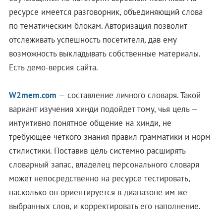
ресурсе имеется разговорник, объединяющий слова
по тематическим блокам. Авторизация позволит
отслеживать успешность посетителя, дав ему
возможность выкладывать собственные материалы.
Есть демо-версия сайта.
W2mem.com
— составление личного словаря. Такой
вариант изучения хинди подойдет тому, чья цель —
интуитивно понятное общение на хинди, не
требующее четкого знания правил грамматики и норм
стилистики. Поставив цель системно расширять
словарный запас, владелец персонального словаря
может непосредственно на ресурсе тестировать,
насколько он ориентируется в диапазоне им же
выбранных слов, и корректировать его наполнение.