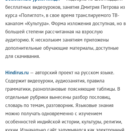
бесплатных видеоуроков, занятия Дмитрия Петрова из
курса «Полиглот», в свое время транслируемого ТВ-
каналом «Культура». Форма изложения доступная, но в
большей степени рассчитанная на взрослую
аудиторию. К нескольким занятиям приложены
дополнительные обучающие материалы, доступные
для скачивания.
Hindirus.ru
— авторский проект на русском языке.
Содержит видеоуроки, аудиозанятия, правила
грамматики, разноплановые поясняющие таблицы. В
отдельные рубрики вынесены разбор пословиц,
словарь по темам, разговорник. Языковые знания
можно получать одновременно с изучением
особенностей индийской истории, культуры, религии,
кухни. Изначально сайт задумывался как электронный