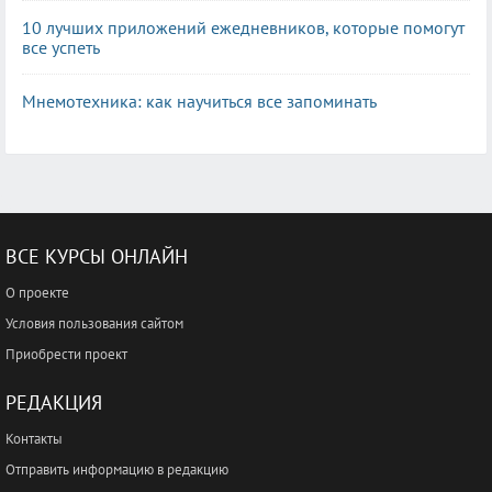
10 лучших приложений ежедневников, которые помогут
все успеть
Мнемотехника: как научиться все запоминать
ВСЕ КУРСЫ ОНЛАЙН
О проекте
Условия пользования сайтом
Приобрести проект
РЕДАКЦИЯ
Контакты
Отправить информацию в редакцию