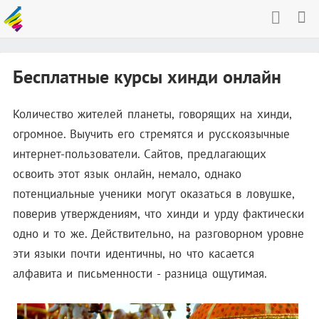
Бесплатные курсы хинди онлайн
Количество жителей планеты, говорящих на хинди,
огромное. Выучить его стремятся и русскоязычные
интернет-пользователи. Сайтов, предлагающих
освоить этот язык онлайн, немало, однако
потенциальные ученики могут оказаться в ловушке,
поверив утверждениям, что хинди и урду фактически
одно и то же. Действительно, на разговорном уровне
эти языки почти идентичны, но что касается
алфавита и письменности - разница ощутимая.