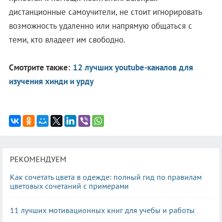
дистанционные самоучители, не стоит игнорировать
возможность удаленно или напрямую общаться с
теми, кто владеет им свободно.
Смотрите также:
12 лучших youtube-каналов для
изучения хинди и урду
РЕКОМЕНДУЕМ
Как сочетать цвета в одежде: полный гид по правилам
цветовых сочетаний с примерами
11 лучших мотивационных книг для учебы и работы