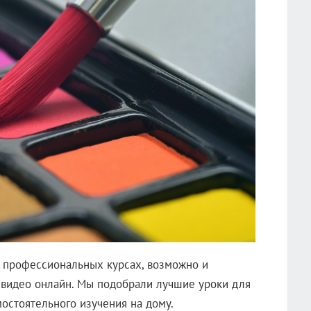
 профессиональных курсах, возможно и
 видео онлайн. Мы подобрали лучшие уроки для
остоятельного изучения на дому.