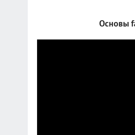
Основы f