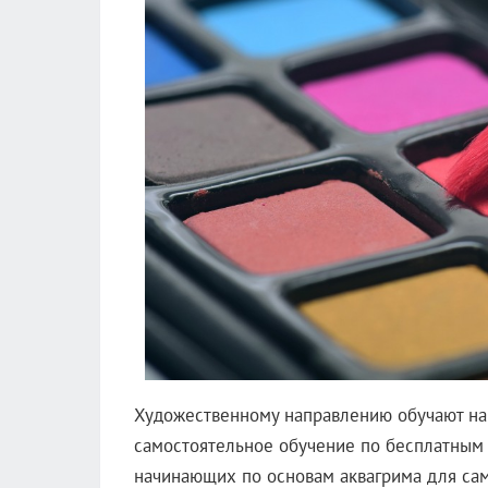
Художественному направлению обучают на
самостоятельное обучение по бесплатным
начинающих по основам аквагрима для сам