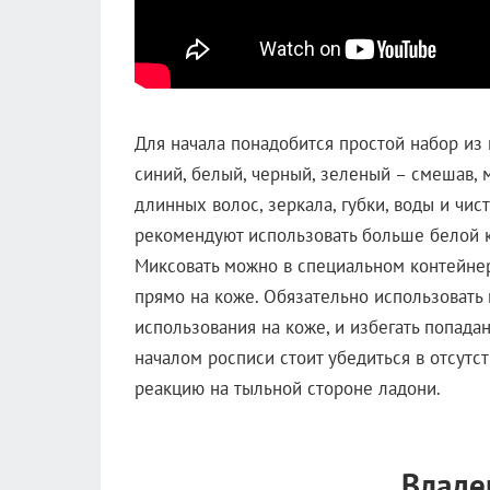
Для начала понадобится простой набор из 
синий, белый, черный, зеленый – смешав, 
длинных волос, зеркала, губки, воды и чи
рекомендуют использовать больше белой к
Миксовать можно в специальном контейнер
прямо на коже. Обязательно использовать
использования на коже, и избегать попада
началом росписи стоит убедиться в отсутст
реакцию на тыльной стороне ладони.
Владе