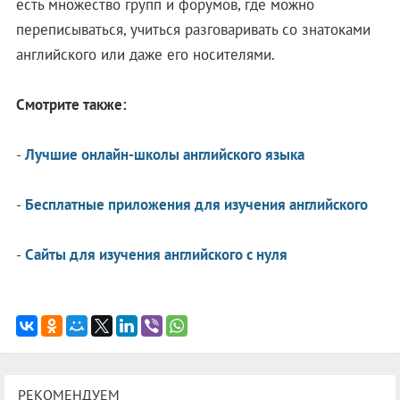
есть множество групп и форумов, где можно
переписываться, учиться разговаривать со знатоками
английского или даже его носителями.
Смотрите также:
-
Лучшие онлайн-школы английского языка
-
Бесплатные приложения для изучения английского
-
Сайты для изучения английского с нуля
РЕКОМЕНДУЕМ