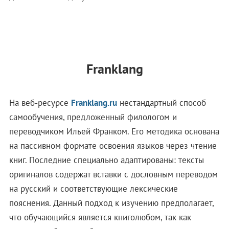
Franklang
На веб-ресурсе
Franklang.ru
нестандартный способ
самообучения, предложенный филологом и
переводчиком Ильей Франком. Его методика основана
на пассивном формате освоения языков через чтение
книг. Последние специально адаптированы: тексты
оригиналов содержат вставки с дословным переводом
на русский и соответствующие лексические
пояснения. Данный подход к изучению предполагает,
что обучающийся является книголюбом, так как