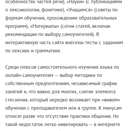
особенностях частей речи), «Науки» (с публикациями
о лексикологии, фонетике), «Учащимся» (советы по
формам обучения, прохождению образовательных
программ), «Материалы» (сотни статей, включая
рекомендации по выбору самоучителей). В
интерактивную часть сайта внесены тесты с заданиям
по лексике и грамматике.
Среди плюсов самостоятельного изучения языка по
онлайн-самоучителям — выбор методики по
собственным предпочтениям, независимый график
занятий и, что важно для многих, снятие элемента
стеснения, который нередко возникает при «живом»
обучении с преподавателем или в группе. К минусам
относят разве что отсутствие практики общения. Но
такой недостаток легко нивелировать — в интернете