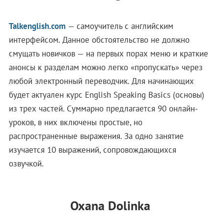
Talkenglish.com
— самоучитель с английским
интерфейсом. Данное обстоятельство не должно
смущать новичков — на первых порах меню и краткие
анонсы к разделам можно легко «пропускать» через
любой электронный переводчик. Для начинающих
будет актуален курс English Speaking Basics (основы)
из трех частей. Суммарно предлагается 90 онлайн-
уроков, в них включены простые, но
распространенные выражения. За одно занятие
изучается 10 выражений, сопровождающихся
озвучкой.
Oxana Dolinka