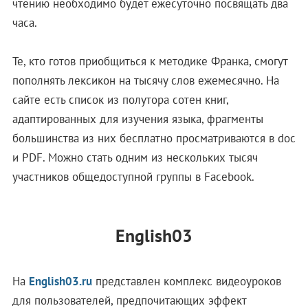
чтению необходимо будет ежесуточно посвящать два
часа.
Те, кто готов приобщиться к методике Франка, смогут
пополнять лексикон на тысячу слов ежемесячно. На
сайте есть список из полутора сотен книг,
адаптированных для изучения языка, фрагменты
большинства из них бесплатно просматриваются в doc
и PDF. Можно стать одним из нескольких тысяч
участников общедоступной группы в Facebook.
English03
На
English03.ru
представлен комплекс видеоуроков
для пользователей, предпочитающих эффект