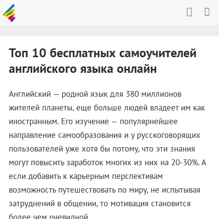
Топ 10 бесплатных самоучителей
английского языка онлайн
Английский — родной язык для 380 миллионов
жителей планеты, еще больше людей владеет им как
иностранным. Его изучение — популярнейшее
направление самообразования и у русскоговорящих
пользователей уже хотя бы потому, что эти знания
могут повысить заработок многих из них на 20-30%. А
если добавить к карьерным перспективам
возможность путешествовать по миру, не испытывая
затруднений в общении, то мотивация становится
более чем очевидной.