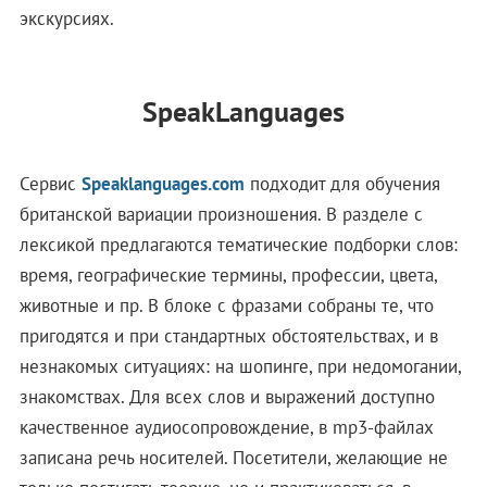
экскурсиях.
SpeakLanguages
Сервис
Speaklanguages.com
подходит для обучения
британской вариации произношения. В разделе с
лексикой предлагаются тематические подборки слов:
время, географические термины, профессии, цвета,
животные и пр. В блоке с фразами собраны те, что
пригодятся и при стандартных обстоятельствах, и в
незнакомых ситуациях: на шопинге, при недомогании,
знакомствах. Для всех слов и выражений доступно
качественное аудиосопровождение, в mp3-файлах
записана речь носителей. Посетители, желающие не