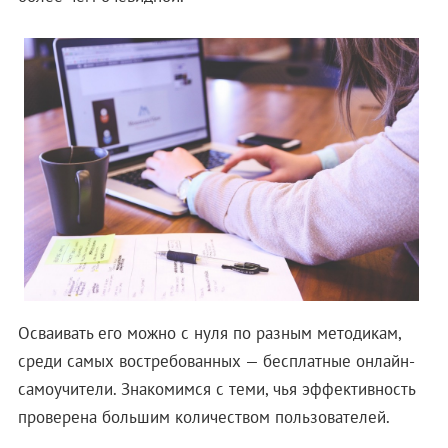
Осваивать его можно с нуля по разным методикам,
среди самых востребованных — бесплатные онлайн-
самоучители. Знакомимся с теми, чья эффективность
проверена большим количеством пользователей.