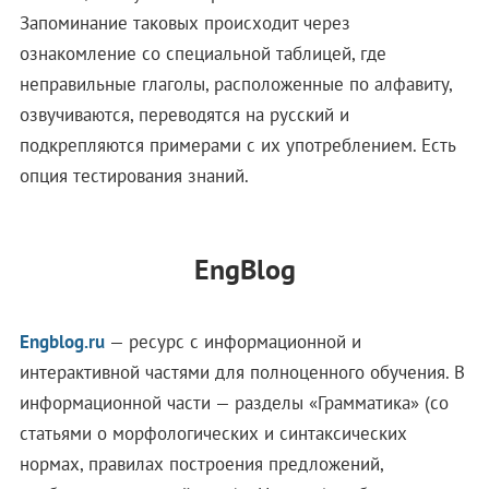
Запоминание таковых происходит через
ознакомление со специальной таблицей, где
неправильные глаголы, расположенные по алфавиту,
озвучиваются, переводятся на русский и
подкрепляются примерами с их употреблением. Есть
опция тестирования знаний.
EngBlog
Engblog.ru
— ресурс с информационной и
интерактивной частями для полноценного обучения. В
информационной части — разделы «Грамматика» (со
статьями о морфологических и синтаксических
нормах, правилах построения предложений,