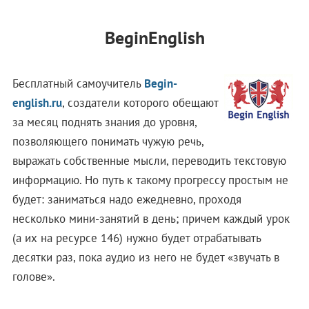
BeginEnglish
Бесплатный самоучитель
Begin-
english.ru
, создатели которого обещают
за месяц поднять знания до уровня,
позволяющего понимать чужую речь,
выражать собственные мысли, переводить текстовую
информацию. Но путь к такому прогрессу простым не
будет: заниматься надо ежедневно, проходя
несколько мини-занятий в день; причем каждый урок
(а их на ресурсе 146) нужно будет отрабатывать
десятки раз, пока аудио из него не будет «звучать в
голове».