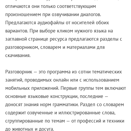
отличаются они только соответствующим
произношением при озвучивании диалогов.
Предлагаются аудиофайлы от носителей обоих
вариантов. При выборе кликом нужного языка на
заглавной странице ресурса предлагаются разделы с
разговорником, словарем и материалами для
скачивания.
Разговорник — это программа из сотни тематических
занятий, проводимых онлайн или с использованием
мобильных приложений. Первые группы тем включают
основные языковые конструкции, последние —
доносят знания норм грамматики. Раздел со словарем
содержит озвученные и иллюстрированные слова,
сгруппированные по темам — от профессий и техники
до животных и досуга.