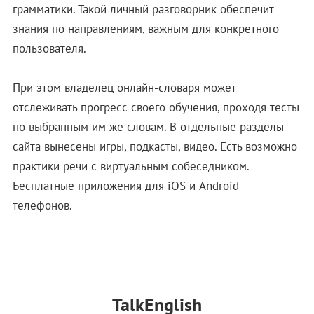
грамматики. Такой личный разговорник обеспечит
знания по направлениям, важным для конкретного
пользователя.
При этом владелец онлайн-словаря может
отслеживать прогресс своего обучения, проходя тесты
по выбранным им же словам. В отдельные разделы
сайта вынесены игры, подкасты, видео. Есть возможно
практики речи с виртуальным собеседником.
Бесплатные приложения для iOS и Android
телефонов.
TalkEnglish