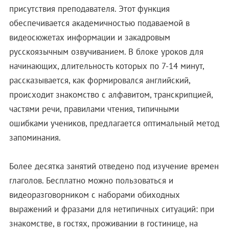
присутствия преподавателя. Этот функция
обеспечивается академичностью подаваемой в
видеосюжетах информации и закадровым
русскоязычным озвучиванием. В блоке уроков для
начинающих, длительность которых по 7-14 минут,
рассказывается, как формировался английский,
происходит знакомство с алфавитом, транскрипцией,
частями речи, правилами чтения, типичными
ошибками учеников, предлагается оптимальный метод
запоминания.
Более десятка занятий отведено под изучение времен
глаголов. Бесплатно можно пользоваться и
видеоразговорником с наборами обиходных
выражений и фразами для нетипичных ситуаций: при
знакомстве, в гостях, проживании в гостинице, на