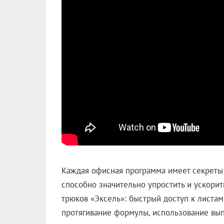
Каждая офисная программа имеет секреты
способно значительно упростить и ускорит
трюков «Эксель»: быстрый доступ к листа
протягивание формулы, использование вып