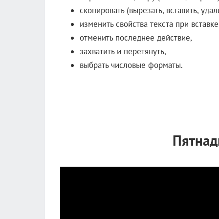
скопировать (вырезать, вставить, удал
изменить свойства текста при вставке
отменить последнее действие,
захватить и перетянуть,
выбрать числовые форматы.
Пятнад