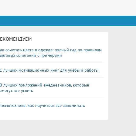
РЕКОМЕНДУЕМ
ак сочетать цвета в одежде: полный гид по правилам
ветовых сочетаний с примерами
1 лучших мотивационных книг для учебы и работы
0 лучших приложений ежедневников, которые
омогут все успеть
немотехника: как научиться все запоминать