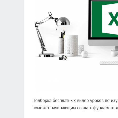
Подборка бесплатных видео уроков по из
поможет начинающим создать фундамент д