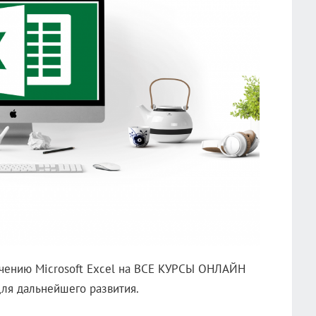
учению Microsoft Excel на ВСЕ КУРСЫ ОНЛАЙН
ля дальнейшего развития.