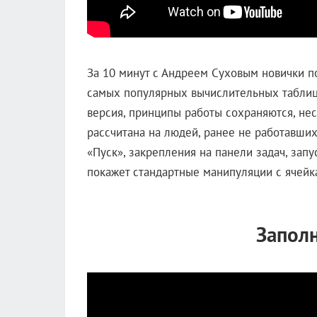
За 10 минут с Андреем Суховым новички п
самых популярных вычислительных таблиц.
версия, принципы работы сохраняются, нес
рассчитана на людей, ранее не работавших
«Пуск», закрепления на панели задач, зап
покажет стандартные манипуляции с ячейк
Запол