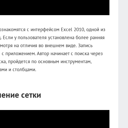
ознакомятся с интерфейсом Excel 2010, одной из
 Если у пользователя установлена более ранняя
мотря на отличия во внешнем виде. Запись
 с приложением. Автор начинает с поиска через
уска, пройдется по основным инструментам,
ами и столбцами.
нение сетки