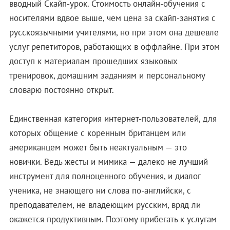
вводный Скайп-урок. Стоимость онлайн-обучения с
носителями вдвое выше, чем цена за скайп-занятия с
русскоязычными учителями, но при этом она дешевле
услуг репетиторов, работающих в оффлайне. При этом
доступ к материалам прошедших языковых
тренировок, домашним заданиям и персональному
словарю постоянно открыт.
Единственная категория интернет-пользователей, для
которых общение с коренным британцем или
американцем может быть неактуальным — это
новички. Ведь жесты и мимика — далеко не лучший
инструмент для полноценного обучения, и диалог
ученика, не знающего ни слова по-английски, с
преподавателем, не владеющим русским, вряд ли
окажется продуктивным. Поэтому прибегать к услугам