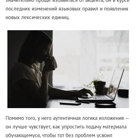
последних изменений языковых правил и появления
новых лексических единиц.
Помимо того, у него аутентичная логика изложения —
он лучше чувствует, как упростить подачу материала
обучающемуся, чтобы тот без проблем усвоил