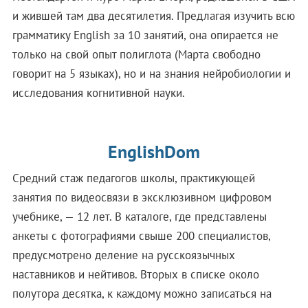
и жившей там два десятилетия. Предлагая изучить всю
грамматику English за 10 занятий, она опирается не
только на свой опыт полиглота (Марта свободно
говорит на 5 языках), но и на знания нейробиологии и
исследования когнитивной науки.
EnglishDom
Средний стаж педагогов школы, практикующей
занятия по видеосвязи в эксклюзивном цифровом
учебнике, — 12 лет. В каталоге, где представлены
анкеты с фотографиями свыше 200 специалистов,
предусмотрено деление на русскоязычных
наставников и нейтивов. Вторых в списке около
полутора десятка, к каждому можно записаться на