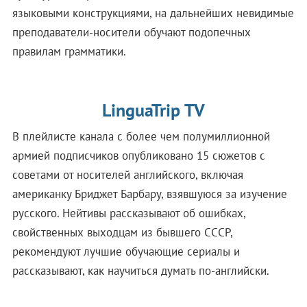
языковыми конструкциями, на дальнейших невидимые
преподаватели-носители обучают подопечных
правилам грамматики.
LinguaTrip TV
В плейлисте канала с более чем полумиллионной
армией подписчиков опубликовано 15 сюжетов с
советами от носителей английского, включая
американку Бриджет Барбару, взявшуюся за изучение
русского. Нейтивы рассказывают об ошибках,
свойственных выходцам из бывшего СССР,
рекомендуют лучшие обучающие сериалы и
рассказывают, как научиться думать по-английски.