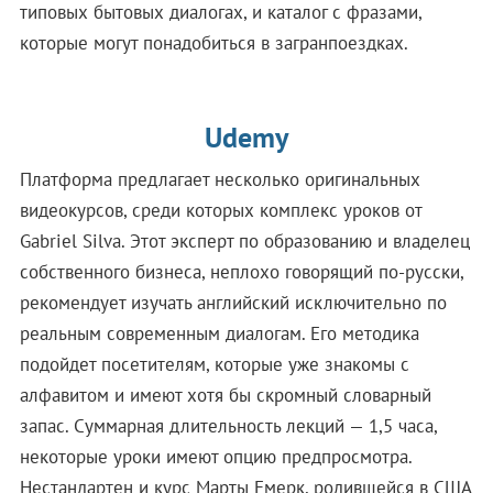
типовых бытовых диалогах, и каталог с фразами,
которые могут понадобиться в загранпоездках.
Udemy
Платформа предлагает несколько оригинальных
видеокурсов, среди которых комплекс уроков от
Gabriel Silva. Этот эксперт по образованию и владелец
собственного бизнеса, неплохо говорящий по-русски,
рекомендует изучать английский исключительно по
реальным современным диалогам. Его методика
подойдет посетителям, которые уже знакомы с
алфавитом и имеют хотя бы скромный словарный
запас. Суммарная длительность лекций — 1,5 часа,
некоторые уроки имеют опцию предпросмотра.
Нестандартен и курс Марты Емерк, родившейся в США