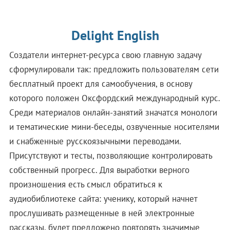
Delight English
Создатели интернет-ресурса свою главную задачу
сформулировали так: предложить пользователям сети
бесплатный проект для самообучения, в основу
которого положен Оксфордский международный курс.
Среди материалов онлайн-занятий значатся монологи
и тематические мини-беседы, озвученные носителями
и снабженные русскоязычными переводами.
Присутствуют и тесты, позволяющие контролировать
собственный прогресс. Для выработки верного
произношения есть смысл обратиться к
аудиобиблиотеке сайта: ученику, который начнет
прослушивать размещенные в ней электронные
рассказы, будет предложено повторять значимые