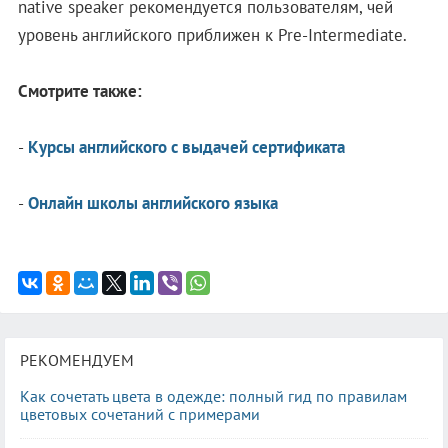
native speaker рекомендуется пользователям, чей
уровень английского приближен к Pre-Intermediate.
Смотрите также:
-
Курсы английского с выдачей сертификата
-
Онлайн школы английского языка
РЕКОМЕНДУЕМ
Как сочетать цвета в одежде: полный гид по правилам
цветовых сочетаний с примерами