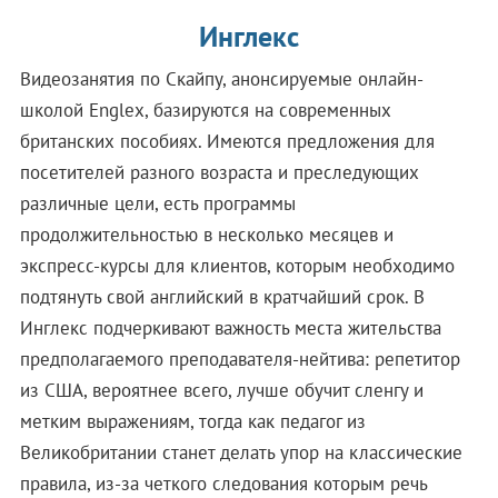
Инглекс
Видеозанятия по Скайпу, анонсируемые онлайн-
школой Englex, базируются на современных
британских пособиях. Имеются предложения для
посетителей разного возраста и преследующих
различные цели, есть программы
продолжительностью в несколько месяцев и
экспресс-курсы для клиентов, которым необходимо
подтянуть свой английский в кратчайший срок. В
Инглекс подчеркивают важность места жительства
предполагаемого преподавателя-нейтива: репетитор
из США, вероятнее всего, лучше обучит сленгу и
метким выражениям, тогда как педагог из
Великобритании станет делать упор на классические
правила, из-за четкого следования которым речь