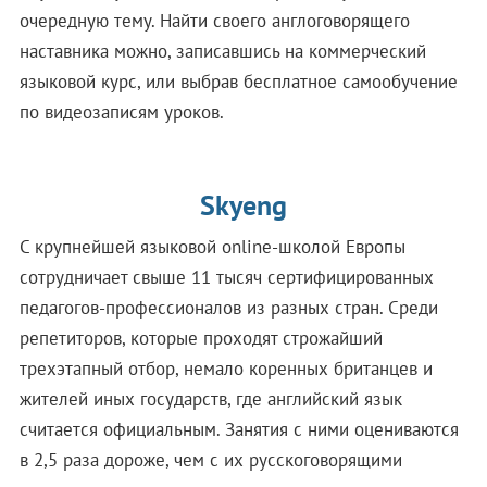
очередную тему. Найти своего англоговорящего
наставника можно, записавшись на коммерческий
языковой курс, или выбрав бесплатное самообучение
по видеозаписям уроков.
Skyeng
С крупнейшей языковой оnline-школой Европы
сотрудничает свыше 11 тысяч сертифицированных
педагогов-профессионалов из разных стран. Среди
репетиторов, которые проходят строжайший
трехэтапный отбор, немало коренных британцев и
жителей иных государств, где английский язык
считается официальным. Занятия с ними оцениваются
в 2,5 раза дороже, чем с их русскоговорящими