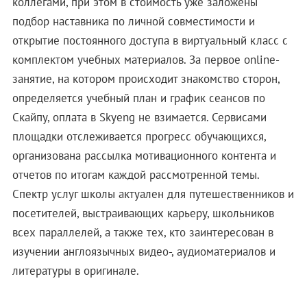
коллегами, при этом в стоимость уже заложены
подбор наставника по личной совместимости и
открытие постоянного доступа в виртуальный класс с
комплектом учебных материалов. За первое оnline-
занятие, на котором происходит знакомство сторон,
определяется учебный план и график сеансов по
Скайпу, оплата в Skyeng не взимается. Сервисами
площадки отслеживается прогресс обучающихся,
организована рассылка мотивационного контента и
отчетов по итогам каждой рассмотренной темы.
Спектр услуг школы актуален для путешественников и
посетителей, выстраивающих карьеру, школьников
всех параллелей, а также тех, кто заинтересован в
изучении англоязычных видео-, аудиоматериалов и
литературы в оригинале.