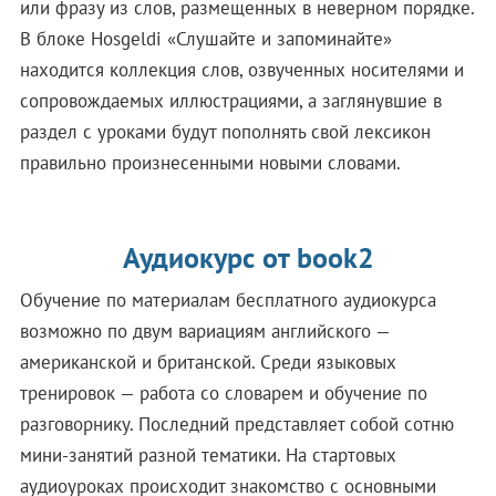
или фразу из слов, размещенных в неверном порядке.
В блоке Hosgeldi «Слушайте и запоминайте»
находится коллекция слов, озвученных носителями и
сопровождаемых иллюстрациями, а заглянувшие в
раздел с уроками будут пополнять свой лексикон
правильно произнесенными новыми словами.
Аудиокурс от book2
Обучение по материалам бесплатного аудиокурса
возможно по двум вариациям английского —
американской и британской. Среди языковых
тренировок — работа со словарем и обучение по
разговорнику. Последний представляет собой сотню
мини-занятий разной тематики. На стартовых
аудиоуроках происходит знакомство с основными