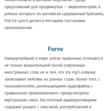
предложений для продвинутых — видеолекторий, в
рамках которого по-английски сдержанный британец
Patrick Lynch делится методами постановки
произношения.
Forvo
Наикрупнейший в мире оnline-правочник отличается
не только внушительной базой озвученных
иностранных слов, но и тем, что эту mp3-озвучку
записывают нейтивы из разных стран. Более того, с
пользователями, размещающими аудиофайлы с
правильным произношением, предусмотрена
виртуальная связь. Бесплатный аудиоразговорник
содержит раздел с лексикой, употребляемой в