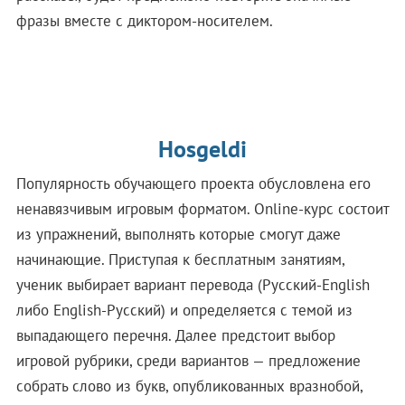
фразы вместе с диктором-носителем.
Hosgeldi
Популярность обучающего проекта обусловлена его
ненавязчивым игровым форматом. Оnline-курс состоит
из упражнений, выполнять которые смогут даже
начинающие. Приступая к бесплатным занятиям,
ученик выбирает вариант перевода (Русский-English
либо English-Русский) и определяется с темой из
выпадающего перечня. Далее предстоит выбор
игровой рубрики, среди вариантов — предложение
собрать слово из букв, опубликованных вразнобой,