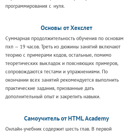
программирования с нуля.
Основы от Хекслет
Суммарная продолжительность обучения по основам
пхп — 19 часов. Треть из дюжины занятий включают
теорию с примерами кодов, остальные, помимо
теоретических выкладок и поясняющих примеров,
сопровождаются тестами и упражнениями. По
окончании всех занятий рекомендуется выполнить
практические задания, призванные дать
дополнительный опыт и закрепить навыки.
Самоучитель от HTML Academy
Онлайн-учебник содержит шесть глав. В первой