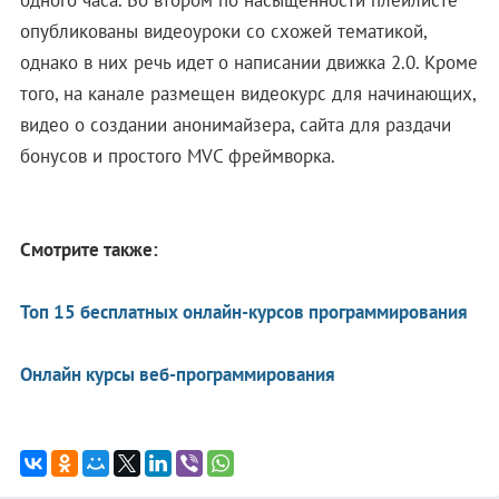
одного часа. Во втором по насыщенности плейлисте
опубликованы видеоуроки со схожей тематикой,
однако в них речь идет о написании движка 2.0. Кроме
того, на канале размещен видеокурс для начинающих,
видео о создании анонимайзера, сайта для раздачи
бонусов и простого MVC фреймворка.
Смотрите также:
Топ 15 бесплатных онлайн-курсов программирования
Онлайн курсы веб-программирования