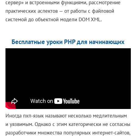
сервер» и встроенными функциями, рассмотрение
практических аспектов — от работы с файловой
системой до объектной модели DOM XML.
Бесплатные уроки PHP для начинающих
Иногда пхп-язык называют несколько медлительным
и уязвимым. Однако с этим категорически не согласны
разработчики множества популярных интернет-сайтов,