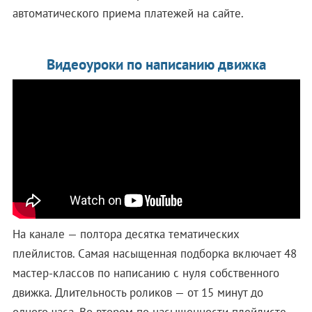
автоматического приема платежей на сайте.
Видеоуроки по написанию движка
На канале — полтора десятка тематических
плейлистов. Самая насыщенная подборка включает 48
мастер-классов по написанию с нуля собственного
движка. Длительность роликов — от 15 минут до