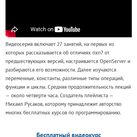
Видеосерия включает 27 занятий, на первых из
которых рассказывается об отличиях пхп7 от
предшествующих версий, настраивается OpenServer и
разбираются его возможности. Далее изучаются
переменные, константы, различные типы операций,
функции и циклы. Средняя продолжительность лекций
— около четверти часа. Создатель плейлиста —
Михаил Русаков, которому принадлежит авторство
многих бесплатных курсов по программированию.
Бесплатный видеокурс