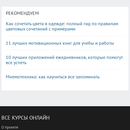
РЕКОМЕНДУЕМ
Как сочетать цвета в одежде: полный гид по правилам
цветовых сочетаний с примерами
11 лучших мотивационных книг для учебы и работы
10 лучших приложений ежедневников, которые помогут
все успеть
Мнемотехника: как научиться все запоминать
ВСЕ КУРСЫ ОНЛАЙН
О проекте