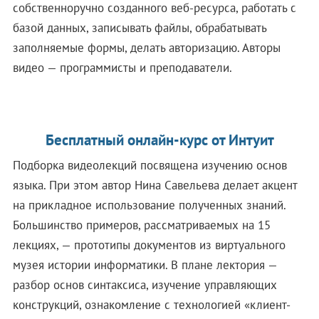
собственноручно созданного веб-ресурса, работать с
базой данных, записывать файлы, обрабатывать
заполняемые формы, делать авторизацию. Авторы
видео — программисты и преподаватели.
Бесплатный онлайн-курс от Интуит
Подборка видеолекций посвящена изучению основ
языка. При этом автор Нина Савельева делает акцент
на прикладное использование полученных знаний.
Большинство примеров, рассматриваемых на 15
лекциях, — прототипы документов из виртуального
музея истории информатики. В плане лектория —
разбор основ синтаксиса, изучение управляющих
конструкций, ознакомление с технологией «клиент-