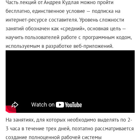
Часть лекций от Андрея Кудлая можно пройти
бесплатно, единственное условие — подписка на
интернет-ресурсе составителя. Уровень сложности
занятий обозначен как «средний», основная цель —
научить пользователей работе с программным кодом,
используемым в разработке веб-приложений.
На занятиях, для которых необходимо выделять по 2-
3 часа в течение трех дней, поэтапно рассматривается
создание полноценной рабочей системы