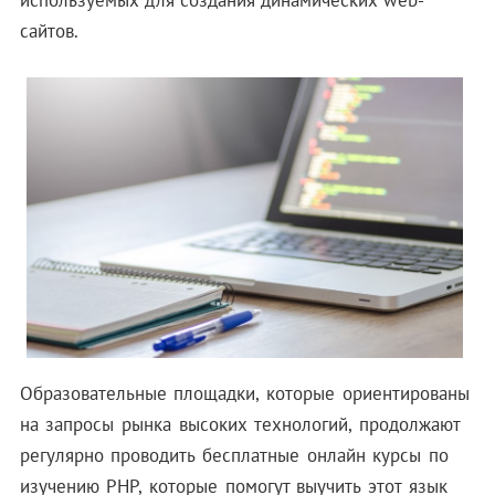
сайтов.
Образовательные площадки, которые ориентированы
на запросы рынка высоких технологий, продолжают
регулярно проводить бесплатные онлайн курсы по
изучению PHP, которые помогут выучить этот язык